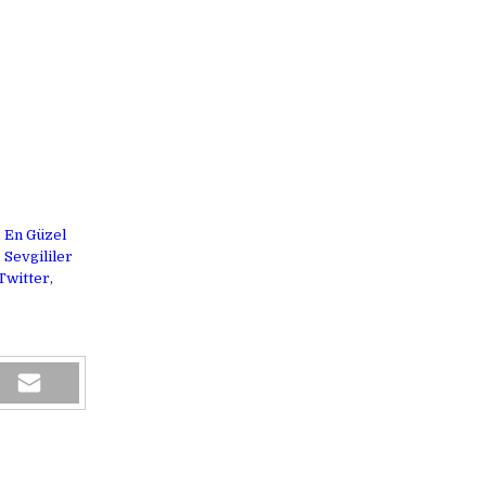
, En Güzel
 Sevgililer
Twitter,