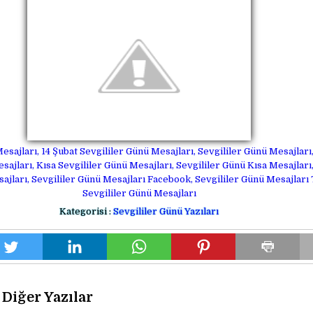
esajları, 14 Şubat Sevgililer Günü Mesajları, Sevgililer Günü Mesajları
sajları, Kısa Sevgililer Günü Mesajları, Sevgililer Günü Kısa Mesajları,
jları, Sevgililer Günü Mesajları Facebook, Sevgililer Günü Mesajları 
Sevgililer Günü Mesajları
Kategorisi :
Sevgililer Günü Yazıları
Diğer Yazılar