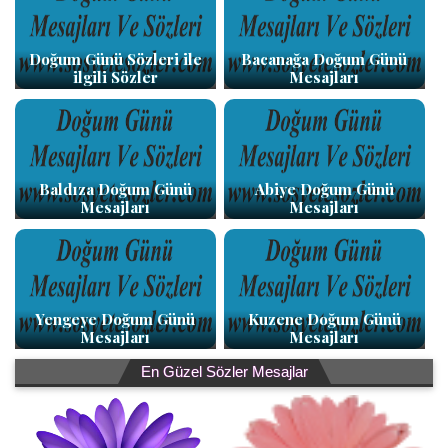
Doğum Günü Sözleri ile
Bacanağa Doğum Günü
ilgili Sözler
Mesajları
Baldıza Doğum Günü
Abiye Doğum Günü
Mesajları
Mesajları
Yengeye Doğum Günü
Kuzene Doğum Günü
Mesajları
Mesajları
En Güzel Sözler Mesajlar