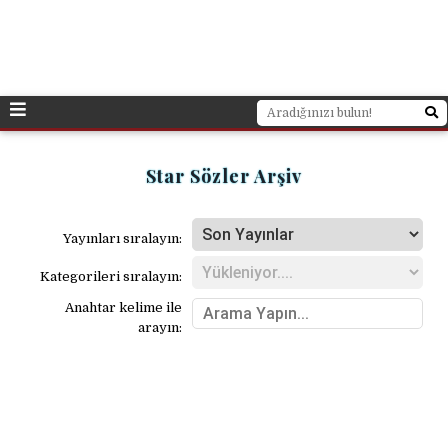
Star Sözler Arşiv
Yayınları sıralayın:
Kategorileri sıralayın:
Anahtar kelime ile
arayın: