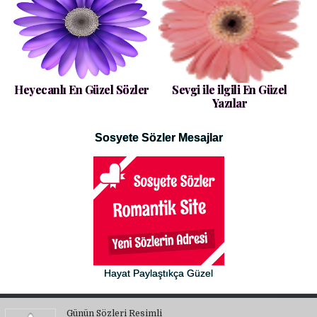
Heyecanlı En Güzel Sözler
Sevgi ile ilgili En Güzel
Yazılar
Sosyete Sözler Mesajlar
Hayat Paylaştıkça Güzel
Günün Sözleri Resimli