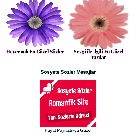
Heyecanlı En Güzel Sözler
Sevgi ile ilgili En Güzel
Yazılar
Sosyete Sözler Mesajlar
Hayat Paylaştıkça Güzel