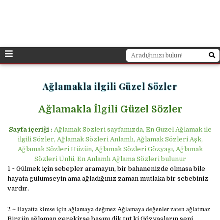
Ağlamakla ilgili Güzel Sözler
Ağlamakla İlgili Güzel Sözler
Sayfa içeriği :
Ağlamak Sözleri sayfamızda, En Güzel Ağlamak ile
ilgili Sözler, Ağlamak Sözleri Anlamlı, Ağlamak Sözleri Aşk,
Ağlamak Sözleri Hüzün, Ağlamak Sözleri Gözyaşı, Ağlamak
Sözleri Ünlü, En Anlamlı Ağlama Sözleri bulunur
1 ~ Gülmek için sebepler aramayın, bir bahanenizde olmasa bile
hayata gülümseyin ama ağladığınız zaman mutlaka bir sebebiniz
vardır.
2 ~ Hayatta kimse için ağlamaya değmez Ağlamaya değenler zaten ağlatmaz
Birgün ağlaman gerekirse başını dik tut ki Gözyaşların seni