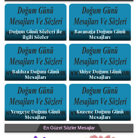
Doğum Günü Sözleri ile
Bacanağa Doğum Günü
ilgili Sözler
Mesajları
Baldıza Doğum Günü
Abiye Doğum Günü
Mesajları
Mesajları
Yengeye Doğum Günü
Kuzene Doğum Günü
Mesajları
Mesajları
En Güzel Sözler Mesajlar