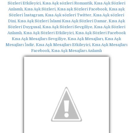
Sözleri Etkileyici, Kısa Aşk sözleri Romantik, Kısa Aşk Sözleri
Anlamlı, Kısa Aşk Sözleri, Kısa aşk Sözleri Facebook, Kısa aşk
Sözleri İnstagram, Kısa Aşk sözleri Twitter, Kısa Aşk sözleri
Dini, Kısa Aşk Sözleri İslami Kısa Aşk Sözleri Damar, Kısa Aşk
Sözleri Duygusal, Kısa Aşk Sözleri Sevgiliye, Kısa Aşk Sözleri
Anlamlı, Kısa Aşk Sözleri Etkileyici, Kısa Aşk Sözleri Facebook
Kısa Aşk Mesajları Sevgiliye, Kısa Aşk Mesajları, Kısa Aşk
Mesajları İndir, Kısa Aşk Mesajları Etkileyici, Kısa Aşk Mesajları
Facebook, Kısa Aşk Mesajları Anlamlı