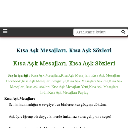
Kısa Aşk Mesajları, Kısa Aşk Sözleri
Kısa Aşk Mesajları, Kısa Aşk Sözleri
Sayfa içeriği :
Kısa Aşk Mesajları,Kısa Aşk Mesajları ,Kısa Aşk Mesajları
Facebook,Kısa Aşk Mesajları Sevgiliye,Kısa Aşk Mesajları Aşkıma,Kısa Aşk
Mesajları, kısa aşk sözleri, Kısa Aşk Mesajları Yeni,Kısa Aşk Mesajları
İndir,Kısa Aşk Mesajları Paylaş
Kısa Aşk Mesajları
— Senin inanmadığın o sevgiye ben binlerce kez gözyaşı döktüm.
— Aşk öyle iğrenç bir duygu ki nerde imkansız varsa gelip onu seçer!