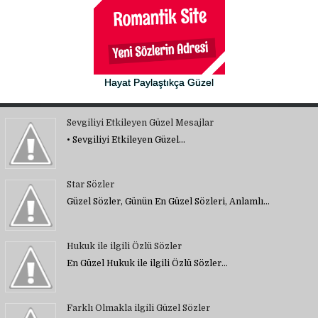
Hayat Paylaştıkça Güzel
Sevgiliyi Etkileyen Güzel Mesajlar
• Sevgiliyi Etkileyen Güzel…
Star Sözler
Güzel Sözler, Günün En Güzel Sözleri, Anlamlı…
Hukuk ile ilgili Özlü Sözler
En Güzel Hukuk ile ilgili Özlü Sözler…
Farklı Olmakla ilgili Güzel Sözler