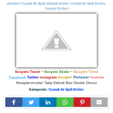
alıntıları Uçmak ile ilgili Anlamlı Sözler Uçmak ile ilgili Sözler,
Uçmak Sözleri
Sosyete Travel
~
Sosyete Sözler
~
Sosyete Trend
Facebook
Twitter
instagram
Google+
Pinterest
Youtube
Hesaplarımızdan Takip Ederek Bize Destek Olunuz
Kategorisi :
Uçmak ile ilgili Sözler