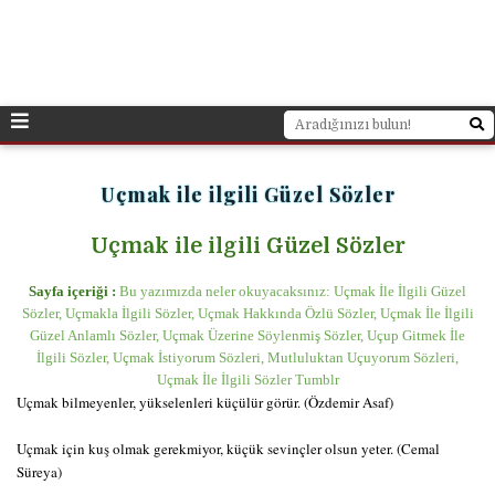
Uçmak ile ilgili Güzel Sözler
Uçmak ile ilgili Güzel Sözler
Sayfa içeriği :
Bu yazımızda neler okuyacaksınız: Uçmak İle İlgili Güzel
Sözler, Uçmakla İlgili Sözler, Uçmak Hakkında Özlü Sözler, Uçmak İle İlgili
Güzel Anlamlı Sözler, Uçmak Üzerine Söylenmiş Sözler, Uçup Gitmek İle
İlgili Sözler, Uçmak İstiyorum Sözleri, Mutluluktan Uçuyorum Sözleri,
Uçmak İle İlgili Sözler Tumblr
Uçmak bilmeyenler, yükselenleri küçülür görür. (Özdemir Asaf)
Uçmak için kuş olmak gerekmiyor, küçük sevinçler olsun yeter. (Cemal
Süreya)