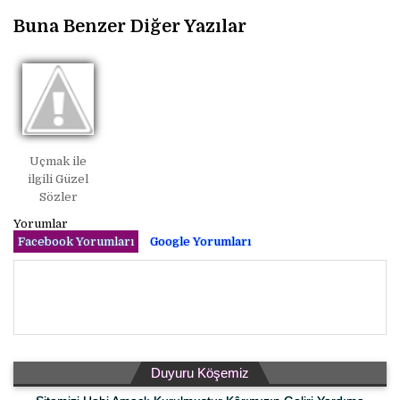
Buna Benzer Diğer Yazılar
Uçmak ile
ilgili Güzel
Sözler
Yorumlar
Facebook Yorumları
Google Yorumları
Duyuru Köşemiz