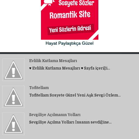
Hayat Paylaştıkça Güzel
Evlilik Kutlama Mesajları
♥ Evlilik Kutlama Mesajları ♥ Sayfa içeriği…
Tofitellam
Tofitellam Sosyete Güzel Yeni Aşk Sevgi Özlem…
Sevgiliye Açılmanın Yolları
Sevgiliye Açılma Yolları İnsanın sevdiğine…