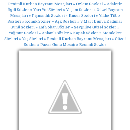
Resimli Kurban Bayramı Mesajları » Özlem Sözleri » Adaletle
İlgili Sözler » Yarı Yol Sözleri » Yaşam Sözleri » Güzel Bayram
Mesajları » Pişmanlık Sözleri » Kusur Sözleri » Yıldız Tilbe
Sözleri » Komik Sözler » Aşk Sözleri » 8 Mart Dünya Kadınlar
Günü Sözleri » Laf Sokan Sözler » Sevgiliye Güzel Sözler »
Yağmur Sözleri » Anlamlı Sözler » Kapak Sözler » Memleket
Sözleri » Yaş Sözleri » Resimli Kurban Bayramı Mesajları » Güzel
Sözler » Pazar Günü Mesajı » Resimli Sözler