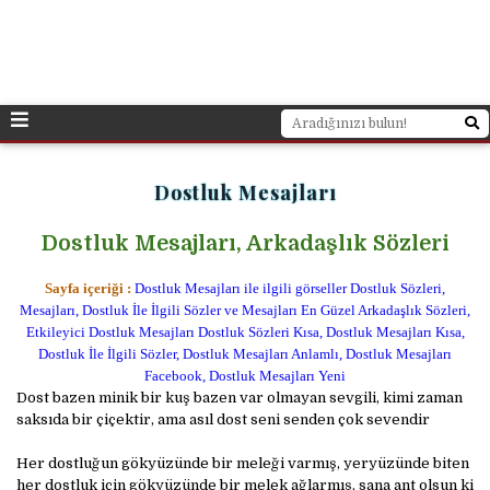
Dostluk Mesajları
Dostluk Mesajları, Arkadaşlık Sözleri
Sayfa içeriği :
Dostluk Mesajları ile ilgili görseller Dostluk Sözleri,
Mesajları, Dostluk İle İlgili Sözler ve Mesajları En Güzel Arkadaşlık Sözleri,
Etkileyici Dostluk Mesajları Dostluk Sözleri Kısa, Dostluk Mesajları Kısa,
Dostluk İle İlgili Sözler, Dostluk Mesajları Anlamlı, Dostluk Mesajları
Facebook, Dostluk Mesajları Yeni
Dost bazen minik bir kuş bazen var olmayan sevgili, kimi zaman
saksıda bir çiçektir, ama asıl dost seni senden çok sevendir
Her dostluğun gökyüzünde bir meleği varmış, yeryüzünde biten
her dostluk için gökyüzünde bir melek ağlarmış, sana ant olsun ki