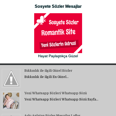
Sosyete Sözler Mesajlar
Hayat Paylaştıkça Güzel
Bıkkınlık ile ilgili Güzel Sözler
Bıkkınlık ile ilgili En Güzel…
Yeni Whatsapp Sözleri Whatsapp Sözü
Yeni Whatsapp Sözleri Whatsapp Sözü Sayfa…
Aşkı Anlatan Sözler Mesajlar Laflar