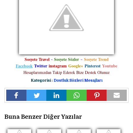
Sosyete Travel
~
Sosyete Sözler
~
Sosyete Trend
Facebook
Twitter
instagram
Google+
Pinterest
Youtube
Hesaplarımızdan Takip Ederek Bize Destek Olunuz
Kategorisi :
Dostluk Sözleri Mesajları
Buna Benzer Diğer Yazılar