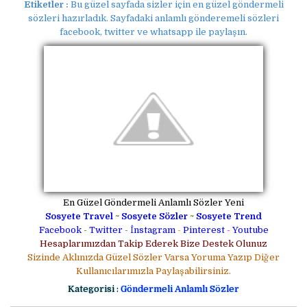
Etiketler :
Bu güzel sayfada sizler için en güzel göndermeli
sözleri hazırladık. Sayfadaki anlamlı gönderemeli sözleri
facebook, twitter ve whatsapp ile paylaşın.
En Güzel Göndermeli Anlamlı Sözler Yeni
Sosyete Travel
~
Sosyete Sözler
~
Sosyete Trend
Facebook
-
Twitter
-
İnstagram
-
Pinterest
-
Youtube
Hesaplarımızdan Takip Ederek Bize Destek Olunuz
Sizinde Aklınızda Güzel Sözler Varsa Yoruma Yazıp Diğer
Kullanıcılarımızla Paylaşabilirsiniz.
Kategorisi :
Göndermeli Anlamlı Sözler