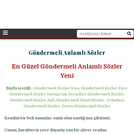
Göndermeli Anlamlı Sözler
En Güzel Göndermeli Anlamlı Sözler
Yeni
Sayfa içeriği :
Göndermeli Sözler Kısa, Göndermeli Sözler Face,
Göndermeli Sözler İnstagram, Sevgiliye Göndermeli Sözler,
Göndermeli Sözler Aşk, Göndermeli Güzel Sözler, Arkadaşa
Göndermeli Sözler, Dosta Göndermeli Sözler
Kendini bir bok sananlar; emin olun sandığınız gibisiniz.
Canım, karakterin yere düşmüş onu bir alıver oradan.