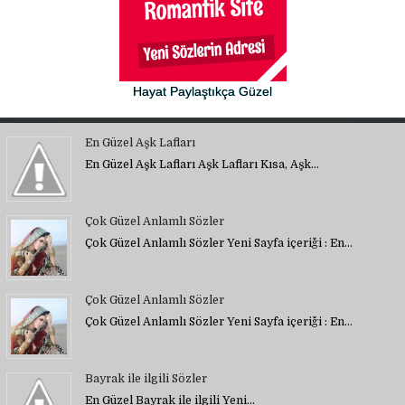
Hayat Paylaştıkça Güzel
En Güzel Aşk Lafları
En Güzel Aşk Lafları Aşk Lafları Kısa, Aşk…
Çok Güzel Anlamlı Sözler
Çok Güzel Anlamlı Sözler Yeni Sayfa içeriği : En…
Çok Güzel Anlamlı Sözler
Çok Güzel Anlamlı Sözler Yeni Sayfa içeriği : En…
Bayrak ile ilgili Sözler
En Güzel Bayrak ile ilgili Yeni…