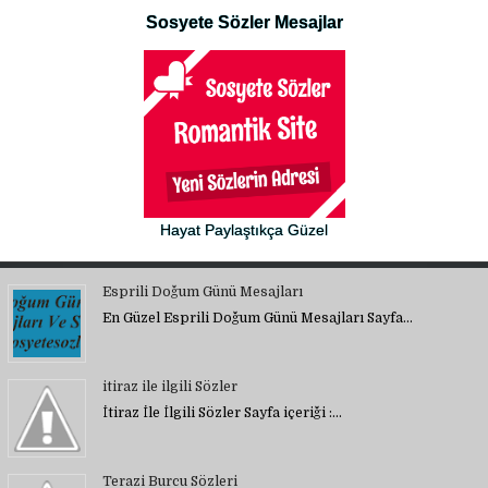
Sosyete Sözler Mesajlar
Hayat Paylaştıkça Güzel
Esprili Doğum Günü Mesajları
En Güzel Esprili Doğum Günü Mesajları Sayfa…
itiraz ile ilgili Sözler
İtiraz İle İlgili Sözler Sayfa içeriği :…
Terazi Burcu Sözleri