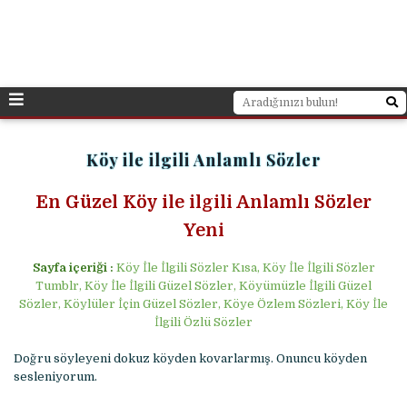
Köy ile ilgili Anlamlı Sözler
En Güzel Köy ile ilgili Anlamlı Sözler
Yeni
Sayfa içeriği :
Köy İle İlgili Sözler Kısa, Köy İle İlgili Sözler
Tumblr, Köy İle İlgili Güzel Sözler, Köyümüzle İlgili Güzel
Sözler, Köylüler İçin Güzel Sözler, Köye Özlem Sözleri, Köy İle
İlgili Özlü Sözler
Doğru söyleyeni dokuz köyden kovarlarmış. Onuncu köyden
sesleniyorum.