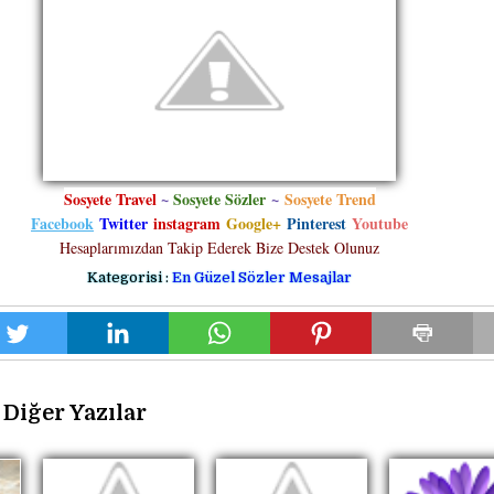
Sosyete Travel
~
Sosyete Sözler
~
Sosyete Trend
Facebook
Twitter
instagram
Google+
Pinterest
Youtube
Hesaplarımızdan Takip Ederek Bize Destek Olunuz
Kategorisi :
En Güzel Sözler Mesajlar
Diğer Yazılar