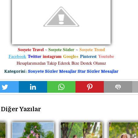
Sosyete Travel
~
Sosyete Sözler
~
Sosyete Trend
Facebook
Twitter
instagram
Google+
Pinterest
Youtube
Hesaplarımızdan Takip Ederek Bize Destek Olunuz
Kategorisi :
Sosyete Sözler Mesajlar
Star Sözler Mesajlar
Diğer Yazılar