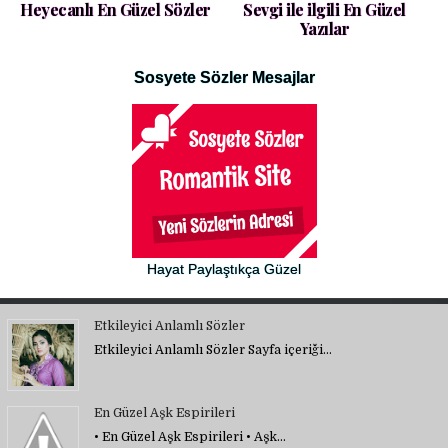
Heyecanlı En Güzel Sözler
Sevgi ile ilgili En Güzel
Yazılar
Sosyete Sözler Mesajlar
Hayat Paylaştıkça Güzel
Etkileyici Anlamlı Sözler
Etkileyici Anlamlı Sözler Sayfa içeriği…
En Güzel Aşk Espirileri
• En Güzel Aşk Espirileri • Aşk…