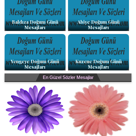
Baldıza Doğum Günü
Abiye Doğum Günü
Mesajları
Mesajları
Yengeye Doğum Günü
Kuzene Doğum Günü
Mesajları
Mesajları
En Güzel Sözler Mesajlar