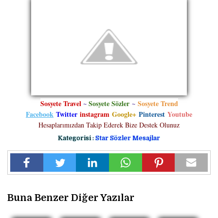
Sosyete Travel
~
Sosyete Sözler
~
Sosyete Trend
Facebook
Twitter
instagram
Google+
Pinterest
Youtube
Hesaplarımızdan Takip Ederek Bize Destek Olunuz
Kategorisi :
Star Sözler Mesajlar
Buna Benzer Diğer Yazılar