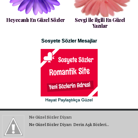
Heyecanlı En Güzel Sözler
Sevgi ile ilgili En Güzel
Yazılar
Sosyete Sözler Mesajlar
Hayat Paylaştıkça Güzel
Ne Güzel Sözler Diyarı
Ne Güzel Sözler Diyarı Derin Aşk Sözleri…