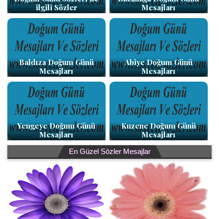
ilgili Sözler
Mesajları
Baldıza Doğum Günü
Abiye Doğum Günü
Mesajları
Mesajları
Yengeye Doğum Günü
Kuzene Doğum Günü
Mesajları
Mesajları
En Güzel Sözler Mesajlar