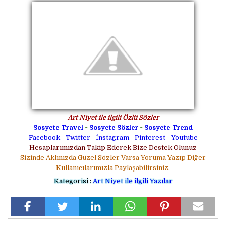
Art Niyet ile ilgili Özlü Sözler
Sosyete Travel
~
Sosyete Sözler
~
Sosyete Trend
Facebook
-
Twitter
-
İnstagram
-
Pinterest
-
Youtube
Hesaplarımızdan Takip Ederek Bize Destek Olunuz
Sizinde Aklınızda Güzel Sözler Varsa Yoruma Yazıp Diğer
Kullanıcılarımızla Paylaşabilirsiniz.
Kategorisi :
Art Niyet ile ilgili Yazılar