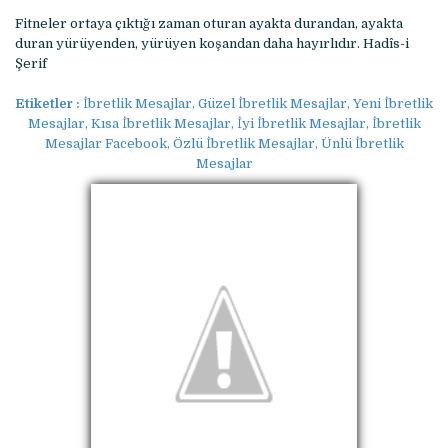
Fitneler ortaya çıktığı zaman oturan ayakta durandan, ayakta
duran yürüyenden, yürüyen koşandan daha hayırlıdır. Hadîs-i
Şerif
Etiketler :
İbretlik Mesajlar, Güzel İbretlik Mesajlar, Yeni İbretlik
Mesajlar, Kısa İbretlik Mesajlar, İyi İbretlik Mesajlar, İbretlik
Mesajlar Facebook, Özlü İbretlik Mesajlar, Ünlü İbretlik
Mesajlar