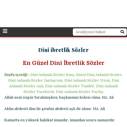
Dini ibretlik Sözler
En Güzel Dini İbretlik Sözler
Sayfa içeriği :
Dini Anlamlı Sözler Kısa, Güzel Dini Anlamlı Sözler,
Dini Anlamlı Sözler İnstagram, Dini Anlamlı Sözler Uzun, Dini
Anlamlı Sözler Aşk, Dini Anlamlı Sözler Tumblr, Dini Anlamlı
Sözler Facebook, Dini Anlamlı Sözler Paylaş
Allah seni özgür bırakmışken, başkasının kölesi olma. Hz. Ali
Aklın abdesti ilim ile gönlün abdesti aşk ile alınır. Hz. Ali
Kainatta en yüksek hakikat imandır, imandan sonra namazdır.