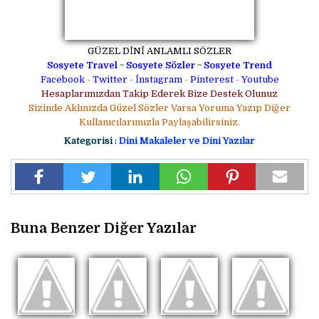
GÜZEL DİNİ ANLAMLI SÖZLER
Sosyete Travel
~
Sosyete Sözler
~
Sosyete Trend
Facebook
-
Twitter
-
İnstagram
-
Pinterest
-
Youtube
Hesaplarımızdan Takip Ederek Bize Destek Olunuz
Sizinde Aklınızda Güzel Sözler Varsa Yoruma Yazıp Diğer
Kullanıcılarımızla Paylaşabilirsiniz.
Kategorisi :
Dini Makaleler ve Dini Yazılar
Buna Benzer Diğer Yazılar