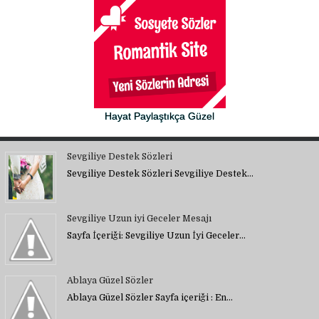
Hayat Paylaştıkça Güzel
Sevgiliye Destek Sözleri
Sevgiliye Destek Sözleri Sevgiliye Destek…
Sevgiliye Uzun iyi Geceler Mesajı
Sayfa İçeriği: Sevgiliye Uzun İyi Geceler…
Ablaya Güzel Sözler
Ablaya Güzel Sözler Sayfa içeriği : En…