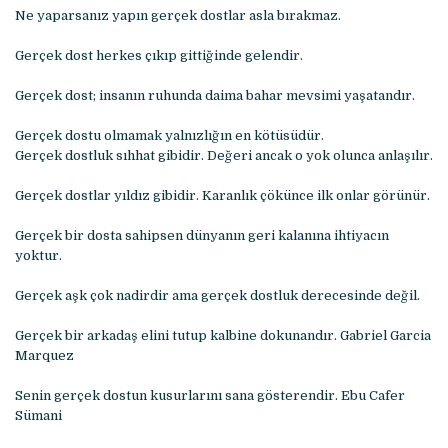
Ne yaparsanız yapın gerçek dostlar asla bırakmaz.
Gerçek dost herkes çıkıp gittiğinde gelendir.
Gerçek dost; insanın ruhunda daima bahar mevsimi yaşatandır.
Gerçek dostu olmamak yalnızlığın en kötüsüdür.
Gerçek dostluk sıhhat gibidir. Değeri ancak o yok olunca anlaşılır.
Gerçek dostlar yıldız gibidir. Karanlık çökünce ilk onlar görünür.
Gerçek bir dosta sahipsen dünyanın geri kalanına ihtiyacın
yoktur.
Gerçek aşk çok nadirdir ama gerçek dostluk derecesinde değil.
Gerçek bir arkadaş elini tutup kalbine dokunandır. Gabriel Garcia
Marquez
Senin gerçek dostun kusurlarını sana gösterendir. Ebu Cafer
Sümani