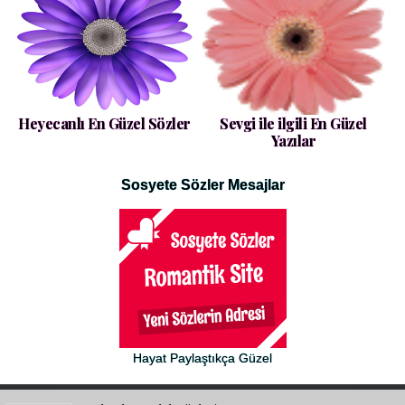
Heyecanlı En Güzel Sözler
Sevgi ile ilgili En Güzel
Yazılar
Sosyete Sözler Mesajlar
Hayat Paylaştıkça Güzel