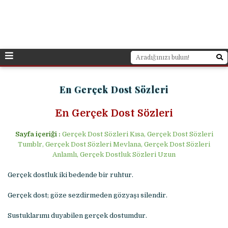
En Gerçek Dost Sözleri
En Gerçek Dost Sözleri
Sayfa içeriği :
Gerçek Dost Sözleri Kısa, Gerçek Dost Sözleri
Tumblr, Gerçek Dost Sözleri Mevlana, Gerçek Dost Sözleri
Anlamlı, Gerçek Dostluk Sözleri Uzun
Gerçek dostluk iki bedende bir ruhtur.
Gerçek dost; göze sezdirmeden gözyaşı silendir.
Sustuklarımı duyabilen gerçek dostumdur.