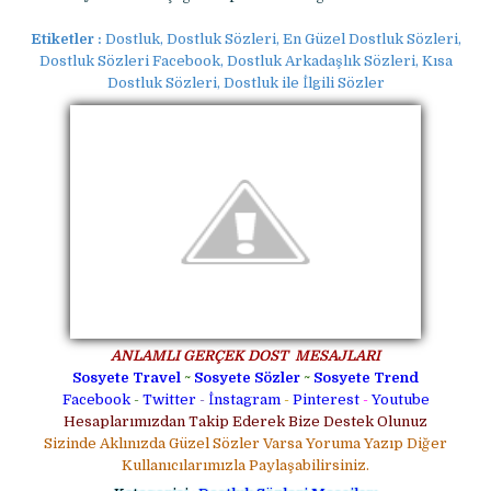
Etiketler :
Dostluk, Dostluk Sözleri, En Güzel Dostluk Sözleri,
Dostluk Sözleri Facebook, Dostluk Arkadaşlık Sözleri, Kısa
Dostluk Sözleri, Dostluk ile İlgili Sözler
ANLAMLI GERÇEK DOST MESAJLARI
Sosyete Travel
~
Sosyete Sözler
~
Sosyete Trend
Facebook
-
Twitter
-
İnstagram
-
Pinterest
-
Youtube
Hesaplarımızdan Takip Ederek Bize Destek Olunuz
Sizinde Aklınızda Güzel Sözler Varsa Yoruma Yazıp Diğer
Kullanıcılarımızla Paylaşabilirsiniz.