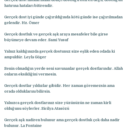
hatırına hataları bitirendir.
Gerçek dost iyi günde çağırıldığında kötü günde ise çağırılmadan
gelendir. Hz. Ömer
Gerçek dostluk ve gerçek aşk araya mesafeler bile girse
büyümeye devam eder. Sami Yusuf
Yalnız kaldığınızda gerçek dostunuz size eşlik eden odada ki
ampuldür. Leyla Göger
Senin olmadığın yerde seni savunanlar gerçek dostlarındır. Allah
onların eksikliğini vermesin.
Gerçek dostlar yıldızlar gibidir. Her zaman göremezsin ama
orada olduklarını bilirsin.
Yalnızca gerçek dostlarınız size yüzünüzün ne zaman kirli
olduğunu söylerler. Sicilya Atasözü
Gerçek aşk nadiren bulunur ama gerçek dostluk çok daha nadir
bulunur. La Fontaine