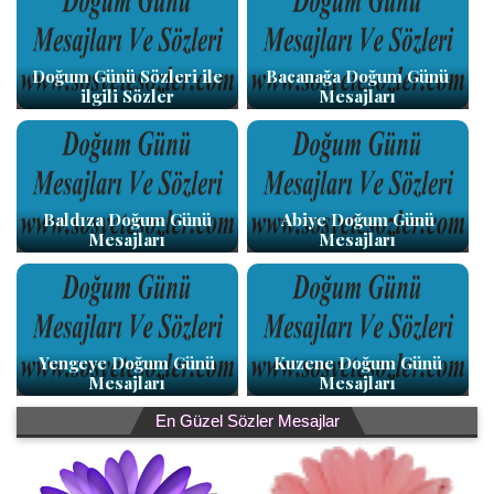
Doğum Günü Sözleri ile
Bacanağa Doğum Günü
ilgili Sözler
Mesajları
Baldıza Doğum Günü
Abiye Doğum Günü
Mesajları
Mesajları
Yengeye Doğum Günü
Kuzene Doğum Günü
Mesajları
Mesajları
En Güzel Sözler Mesajlar