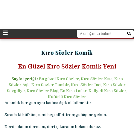
Kıro Sözler Komik
En Güzel Kıro Sözler Komik Yeni
Sayfa içeriği :
En güzel Kıro Sözler, Kıro Sözler Kısa, Kıro
Sözler Aşk, Kıro Sözler Tumblr, Kıro Sözler İnci, Kıro Sözler
Sevgiliye, Kıro Sözler Ekşi, En Kıro Laflar, Kafiyeli Kıro Sözler,
Küfürlü Kıro Sözler
Adamlık her gün aynı kadına âşık olabilmektir.
Sırada ki küfrüm, seni hep affettiren; gülüşüne gelsin.
Derdi olanın dermanı, dert çıkaranın belası oluruz.