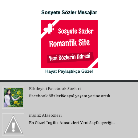
Sosyete Sözler Mesajlar
Hayat Paylaştıkça Güzel
Etkileyici Facebook Sözleri
Facebook SözleriSosyal yaşam yerine artık…
ingiliz Atasözleri
En Güzel İngiliz Atasözleri Yeni Sayfa içeriği…