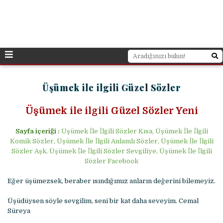
Üşümek ile ilgili Güzel Sözler
Üşümek ile ilgili Güzel Sözler Yeni
Sayfa içeriği :
Üşümek İle İlgili Sözler Kısa, Üşümek İle İlgili
Komik Sözler, Üşümek İle İlgili Anlamlı Sözler, Üşümek İle İlgili
Sözler Aşk, Üşümek İle İlgili Sözler Sevgiliye, Üşümek İle İlgili
Sözler Facebook
Eğer üşümezsek, beraber ısındığımız anların değerini bilemeyiz.
Üşüdüysen söyle sevgilim, seni bir kat daha seveyim. Cemal
Süreya