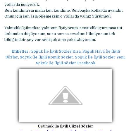
yollarda üşüyerek.
Ben kendimi sarmalarken kendime. Sen başka kollarda uyandın.
Onun için sen asla bilemezsin o yollarda yalnız yürümeyi.
Yalnızlık üşümekse yalnızım üşüyorum, sensizlik uçurumsa tut
kolumdan düşüyorum, soru sorma cevabını bilmiyorum tek
bildiğim bir şey var seni çok ama çok özlüyorum.
Etiketler :
Soğuk İle İlgili Sözler Kısa, Soğuk Hava İle İlgili
Sözler, Soğuk İle İlgili Komik Sözler, Soğuk İle İlgili Sözler Yeni,
Soğuk İle İlgili Sözler Facebook
Üşümek ile ilgili Güzel Sözler