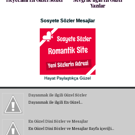
Yazılar
Sosyete Sözler Mesajlar
Hayat Paylaştıkça Güzel
Dayanmak ile ilgili Güzel Sözler
Dayanmak ile ilgili En Güzel…
En Güzel Dini Sözler ve Mesajlar
En Güzel Dini Sözler ve Mesajlar Sayfa içeriği…