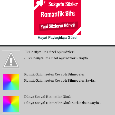
Hayat Paylaştıkça Güzel
İlk Görüşte En Güzel Aşk Sözleri
• İlk Görüşte En Güzel Aşk Sözleri • Sayfa…
Komik Gülümseten Cevaplı Bilmeceler
Komik Gülümseten Cevaplı Bilmeceler Sayfa…
Dünya Sosyal Hizmetler Günü
Dünya Sosyal Hizmetler Günü Kutlu Olsun Sayfa…