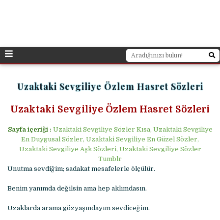
Uzaktaki Sevgiliye Özlem Hasret Sözleri
Uzaktaki Sevgiliye Özlem Hasret Sözleri
Sayfa içeriği :
Uzaktaki Sevgiliye Sözler Kısa, Uzaktaki Sevgiliye
En Duygusal Sözler, Uzaktaki Sevgiliye En Güzel Sözler,
Uzaktaki Sevgiliye Aşk Sözleri, Uzaktaki Sevgiliye Sözler
Tumblr
Unutma sevdiğim; sadakat mesafelerle ölçülür.
Benim yanımda değilsin ama hep aklımdasın.
Uzaklarda arama gözyaşındayım sevdiceğim.