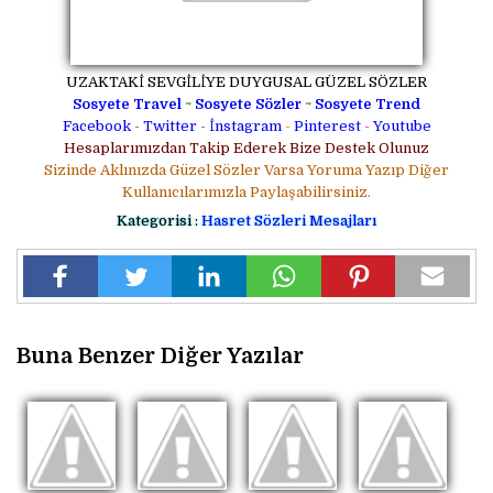
UZAKTAKİ SEVGİLİYE DUYGUSAL GÜZEL SÖZLER
Sosyete Travel
~
Sosyete Sözler
~
Sosyete Trend
Facebook
-
Twitter
-
İnstagram
-
Pinterest
-
Youtube
Hesaplarımızdan Takip Ederek Bize Destek Olunuz
Sizinde Aklınızda Güzel Sözler Varsa Yoruma Yazıp Diğer
Kullanıcılarımızla Paylaşabilirsiniz.
Kategorisi :
Hasret Sözleri Mesajları
Buna Benzer Diğer Yazılar