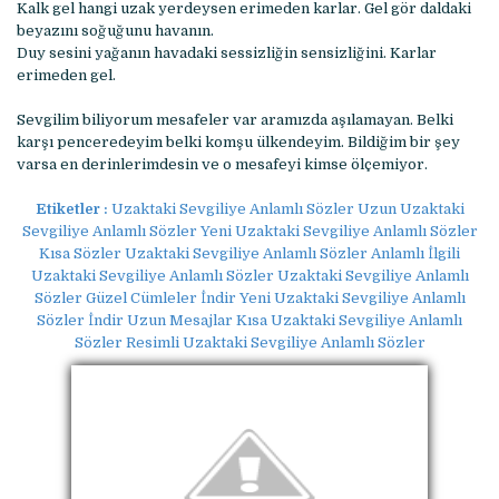
Kalk gel hangi uzak yerdeysen erimeden karlar. Gel gör daldaki
beyazını soğuğunu havanın.
Duy sesini yağanın havadaki sessizliğin sensizliğini. Karlar
erimeden gel.
Sevgilim biliyorum mesafeler var aramızda aşılamayan. Belki
karşı penceredeyim belki komşu ülkendeyim. Bildiğim bir şey
varsa en derinlerimdesin ve o mesafeyi kimse ölçemiyor.
Etiketler :
Uzaktaki Sevgiliye Anlamlı Sözler Uzun Uzaktaki
Sevgiliye Anlamlı Sözler Yeni Uzaktaki Sevgiliye Anlamlı Sözler
Kısa Sözler Uzaktaki Sevgiliye Anlamlı Sözler Anlamlı İlgili
Uzaktaki Sevgiliye Anlamlı Sözler Uzaktaki Sevgiliye Anlamlı
Sözler Güzel Cümleler İndir Yeni Uzaktaki Sevgiliye Anlamlı
Sözler İndir Uzun Mesajlar Kısa Uzaktaki Sevgiliye Anlamlı
Sözler Resimli Uzaktaki Sevgiliye Anlamlı Sözler