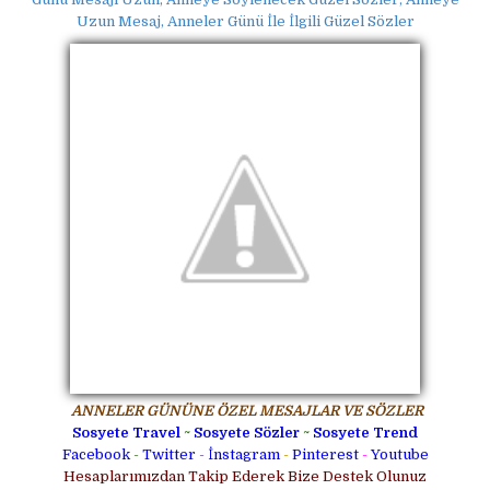
Uzun Mesaj, Anneler Günü İle İlgili Güzel Sözler
ANNELER GÜNÜNE ÖZEL MESAJLAR VE SÖZLER
Sosyete Travel
~
Sosyete Sözler
~
Sosyete Trend
Facebook
-
Twitter
-
İnstagram
-
Pinterest
-
Youtube
Hesaplarımızdan Takip Ederek Bize Destek Olunuz