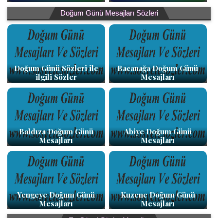
Doğum Günü Mesajları Sözleri
Doğum Günü Sözleri ile
Bacanağa Doğum Günü
ilgili Sözler
Mesajları
Baldıza Doğum Günü
Abiye Doğum Günü
Mesajları
Mesajları
Yengeye Doğum Günü
Kuzene Doğum Günü
Mesajları
Mesajları