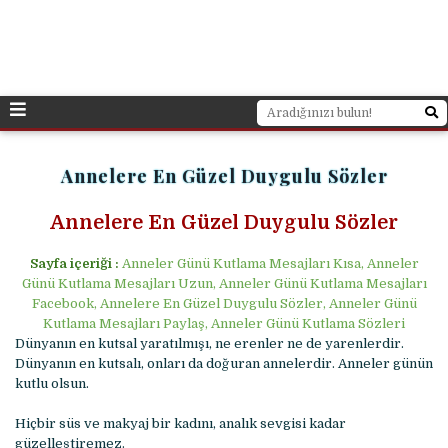
Annelere En Güzel Duygulu Sözler
Annelere En Güzel Duygulu Sözler
Sayfa içeriği :
Anneler Günü Kutlama Mesajları Kısa, Anneler
Günü Kutlama Mesajları Uzun, Anneler Günü Kutlama Mesajları
Facebook, Annelere En Güzel Duygulu Sözler, Anneler Günü
Kutlama Mesajları Paylaş, Anneler Günü Kutlama Sözleri
Dünyanın en kutsal yaratılmışı, ne erenler ne de yarenlerdir.
Dünyanın en kutsalı, onları da doğuran annelerdir. Anneler günün
kutlu olsun.
Hiçbir süs ve makyaj bir kadını, analık sevgisi kadar
güzelleştiremez.