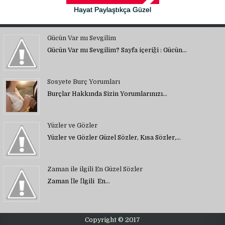
Hayat Paylaştıkça Güzel
Gücün Var mı Sevgilim
Gücün Var mı Sevgilim? Sayfa içeriği : Gücün…
Sosyete Burç Yorumları
Burçlar Hakkında Sizin Yorumlarınızı…
Yüzler ve Gözler
Yüzler ve Gözler Güzel Sözler, Kısa Sözler,…
Zaman ile ilgili En Güzel Sözler
Zaman İle İlgili En…
Copyright © 2017