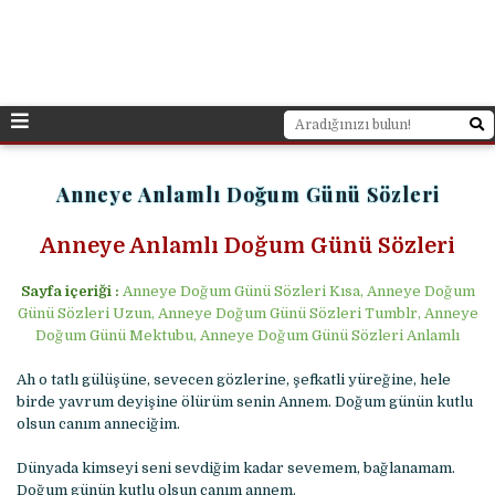
Anneye Anlamlı Doğum Günü Sözleri
Anneye Anlamlı Doğum Günü Sözleri
Sayfa içeriği :
Anneye Doğum Günü Sözleri Kısa, Anneye Doğum
Günü Sözleri Uzun, Anneye Doğum Günü Sözleri Tumblr, Anneye
Doğum Günü Mektubu, Anneye Doğum Günü Sözleri Anlamlı
Ah o tatlı gülüşüne, sevecen gözlerine, şefkatli yüreğine, hele
birde yavrum deyişine ölürüm senin Annem. Doğum günün kutlu
olsun canım anneciğim.
Dünyada kimseyi seni sevdiğim kadar sevemem, bağlanamam.
Doğum günün kutlu olsun canım annem.