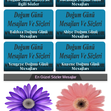
ilgili Sözler
Mesajları
Baldıza Doğum Günü
Abiye Doğum Günü
Mesajları
Mesajları
Yengeye Doğum Günü
Kuzene Doğum Günü
Mesajları
Mesajları
En Güzel Sözler Mesajlar