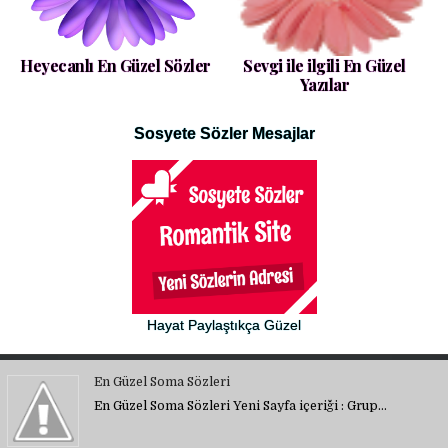
Heyecanlı En Güzel Sözler
Sevgi ile ilgili En Güzel
Yazılar
Sosyete Sözler Mesajlar
Hayat Paylaştıkça Güzel
En Güzel Soma Sözleri
En Güzel Soma Sözleri Yeni Sayfa içeriği : Grup…