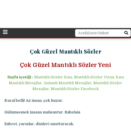
Çok Güzel Mantıklı Sözler
Çok Güzel Mantıklı Sözler Yeni
Sayfa içeriği :
Mantıklı Sözler Kısa, Mantıklı Sözler Uzun, Kısa
Mantıklı Mesajlar, Anlamlı Mantıklı Mesajlar, Mantıklı Sözler
Mesajlar, Mantıklı Sözler Facebook
Kural belli! Az insan, çok huzur.
Gülümsemek insana mahsustur. Rabelais
Sabret, yarınlar, dünleri unutturacak.