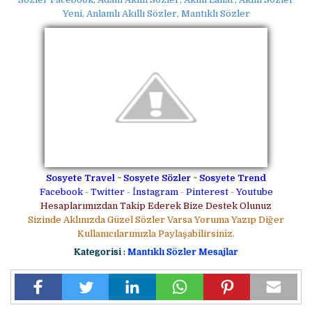
Yeni, Anlamlı Akıllı Sözler, Mantıklı Sözler
Sosyete Travel
~
Sosyete Sözler
~
Sosyete Trend
Facebook
-
Twitter
-
İnstagram
-
Pinterest
-
Youtube
Hesaplarımızdan Takip Ederek Bize Destek Olunuz
Sizinde Aklınızda Güzel Sözler Varsa Yoruma Yazıp Diğer
Kullanıcılarımızla Paylaşabilirsiniz.
Kategorisi :
Mantıklı Sözler Mesajlar