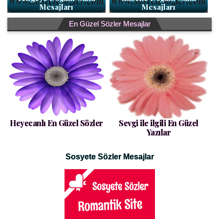
Mesajları
Mesajları
En Güzel Sözler Mesajlar
Heyecanlı En Güzel Sözler
Sevgi ile ilgili En Güzel
Yazılar
Sosyete Sözler Mesajlar