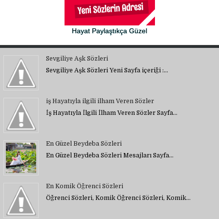
Hayat Paylaştıkça Güzel
Sevgiliye Aşk Sözleri
Sevgiliye Aşk Sözleri Yeni Sayfa içeriği :…
iş Hayatıyla ilgili ilham Veren Sözler
İş Hayatıyla İlgili İlham Veren Sözler Sayfa…
En Güzel Beydeba Sözleri
En Güzel Beydeba Sözleri Mesajları Sayfa…
En Komik Öğrenci Sözleri
Öğrenci Sözleri, Komik Öğrenci Sözleri, Komik…