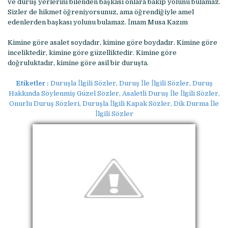
ve duruş yerlerini bilenden başkası onlara bakıp yolunu bulamaz.
Sizler de hikmet öğreniyorsunuz, ama öğrendiğiyle amel
edenlerden başkası yolunu bulamaz. İmam Musa Kazım
Kimine göre asalet soydadır, kimine göre boydadır. Kimine göre
inceliktedir, kimine göre güzelliktedir. Kimine göre
doğruluktadır, kimine göre asil bir duruşta.
Etiketler :
Duruşla İlgili Sözler, Duruş İle İlgili Sözler, Duruş
Hakkında Söylenmiş Güzel Sözler, Asaletli Duruş İle İlgili Sözler,
Onurlu Duruş Sözleri, Duruşla İlgili Kapak Sözler, Dik Durma İle
İlgili Sözler