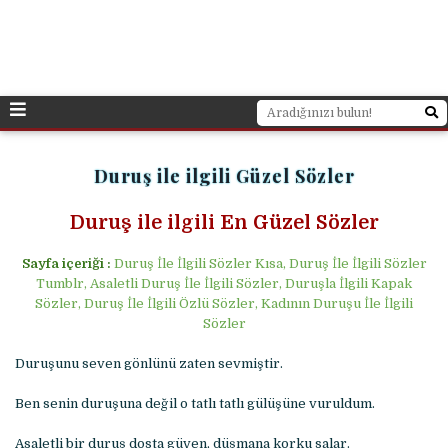
Duruş ile ilgili Güzel Sözler
Duruş ile ilgili En Güzel Sözler
Sayfa içeriği :
Duruş İle İlgili Sözler Kısa, Duruş İle İlgili Sözler
Tumblr, Asaletli Duruş İle İlgili Sözler, Duruşla İlgili Kapak
Sözler, Duruş İle İlgili Özlü Sözler, Kadının Duruşu İle İlgili
Sözler
Duruşunu seven gönlünü zaten sevmiştir.
Ben senin duruşuna değil o tatlı tatlı gülüşüne vuruldum.
Asaletli bir duruş dosta güven, düşmana korku salar.