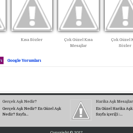
Kısa Sözler
Çok Güzel Kısa
Çok Güzel 
Mesajlar
Sözler
ı
Google Yorumları
Gerçek Aşk Nedir?
Harika Aşk Mesajlar
Gerçek Aşk Nedir? En Güzel Aşk
En Güzel Harika Aşk
Nedir? Sayfa…
Sayfa içeriği :…
Copyright © 2017