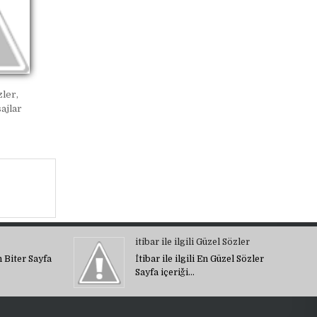
ler,
ajlar
itibar ile ilgili Güzel Sözler
 Biter Sayfa
İtibar ile ilgili En Güzel Sözler
Sayfa içeriği…