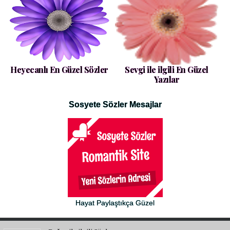
Heyecanlı En Güzel Sözler
Sevgi ile ilgili En Güzel
Yazılar
Sosyete Sözler Mesajlar
Hayat Paylaştıkça Güzel