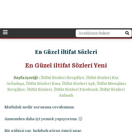
En Güzel iltifat Sözleri
En Güzel iltifat Sözleri Yeni
Sayfa içeriği :
İltifat Sözleri Sevgiliye, İltifat Sözleri Kız
Arkadaşa, İltifat Sözleri Kısa, İltifat Sözleri Aşk, İltifat Mesajları
Sevgiliye, İltifat Sözleri, İltifat Sözleri Facebook, İltifat Sözleri
Anlamlı
Mutluluk nedir sorusuna cevabımsın.
Annemden daha iyi yemek yapıyorsun. 🙂
Bir gülüşü var, kelebek görse ömrü uzar.