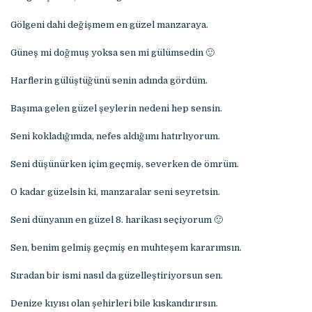
Gölgeni dahi değişmem en güzel manzaraya.
Güneş mi doğmuş yoksa sen mi gülümsedin 🙂
Harflerin gülüştüğünü senin adında gördüm.
Başıma gelen güzel şeylerin nedeni hep sensin.
Seni kokladığımda, nefes aldığımı hatırlıyorum.
Seni düşünürken içim geçmiş, severken de ömrüm.
O kadar güzelsin ki, manzaralar seni seyretsin.
Seni dünyanın en güzel 8. harikası seçiyorum 🙂
Sen, benim gelmiş geçmiş en muhteşem kararımsın.
Sıradan bir ismi nasıl da güzelleştiriyorsun sen.
Denize kıyısı olan şehirleri bile kıskandırırsın.