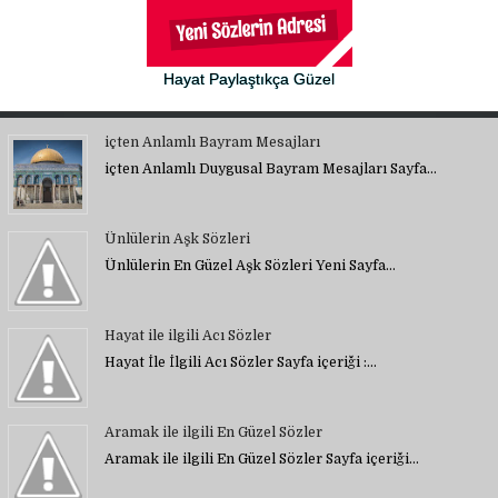
Hayat Paylaştıkça Güzel
içten Anlamlı Bayram Mesajları
içten Anlamlı Duygusal Bayram Mesajları Sayfa…
Ünlülerin Aşk Sözleri
Ünlülerin En Güzel Aşk Sözleri Yeni Sayfa…
Hayat ile ilgili Acı Sözler
Hayat İle İlgili Acı Sözler Sayfa içeriği :…
Aramak ile ilgili En Güzel Sözler
Aramak ile ilgili En Güzel Sözler Sayfa içeriği…