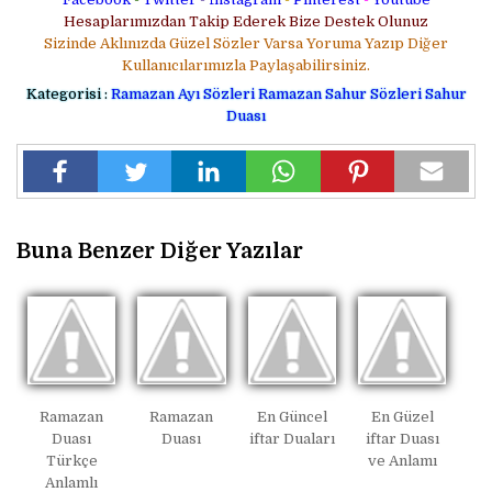
Hesaplarımızdan Takip Ederek Bize Destek Olunuz
Sizinde Aklınızda Güzel Sözler Varsa Yoruma Yazıp Diğer
Kullanıcılarımızla Paylaşabilirsiniz.
Kategorisi :
Ramazan Ayı Sözleri
Ramazan Sahur Sözleri
Sahur
Duası
Buna Benzer Diğer Yazılar
Ramazan
Ramazan
En Güncel
En Güzel
Duası
Duası
iftar Duaları
iftar Duası
Türkçe
ve Anlamı
Anlamlı