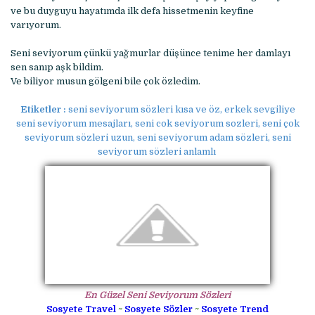
ve bu duyguyu hayatımda ilk defa hissetmenin keyfine
varıyorum.
Seni seviyorum çünkü yağmurlar düşünce tenime her damlayı
sen sanıp aşk bildim.
Ve biliyor musun gölgeni bile çok özledim.
Etiketler :
seni seviyorum sözleri kısa ve öz, erkek sevgiliye
seni seviyorum mesajları, seni cok seviyorum sozleri, seni çok
seviyorum sözleri uzun, seni seviyorum adam sözleri, seni
seviyorum sözleri anlamlı
En Güzel Seni Seviyorum Sözleri
Sosyete Travel
~
Sosyete Sözler
~
Sosyete Trend