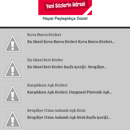
Hayat Paylaştıkça Güzel
Kova Burcu Sözleri
En Güzel Kova Burcu Sözleri Kova Burcu Sözleri,…
En Güzel Sert Sözler
En Güzel Sert Sözler Sayfa içeriği : Sevgiliye…
Karşılıksız Aşk Sözleri
Karşılıksız Aşk Sözleri, Duygusal Platonik Aşk…
Sevgiliye Uzun Anlamlı Aşk Sözü
Sevgiliye Uzun Anlamlı Aşk Sözü Sayfa içeriği…