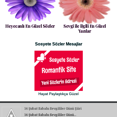
Heyecanlı En Güzel Sözler
Sevgi ile ilgili En Güzel
Yazılar
Sosyete Sözler Mesajlar
Hayat Paylaştıkça Güzel
14 Şubat Sabahı Sevgililer Günü Şiiri
14 Şubat Sabahı Sevgililer Günü…