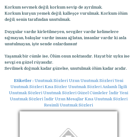
Korkum sevmek değil; korkum sevip de ayrılmak.
Korkum kurşun yemek değil; kalleşçe vurulmak. Korkum ölüm
değil; senin tarafından unutulmak.
Duygular vardır kirletilmeyen, sevgiler vardır kelimelere
sığmayan, bakışlar vardır insanı ağlatan, insanlar vardır ki asla
unutulmayan, işte sende onlardansın!
Yaşamak bir cümle ise, Ölüm onun noktasıdır. Hayat bir uyku ise
sevgi en güzel rüyasıdır.
Sevilmek doğmak kadar güzelse, unutulmak ölüm kadar acıdır.
Etiketler :
Unutmak Sözleri Uzun Unutmak Sözleri Yeni
Unutmak Sözleri Kısa Sözler Unutmak Sözleri Anlamlı İlgili
Unutmak Sözleri Unutmak Sözleri Güzel Cümleler İndir Yeni
Unutmak Sözleri İndir Uzun Mesajlar Kısa Unutmak Sözleri
Resimli Unutmak Sözleri