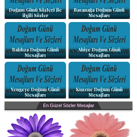
Doğum Günü Sözleri ile
Bacanağa Doğum Günü
ilgili Sözler
Mesajları
Baldıza Doğum Günü
Abiye Doğum Günü
Mesajları
Mesajları
Yengeye Doğum Günü
Kuzene Doğum Günü
Mesajları
Mesajları
En Güzel Sözler Mesajlar