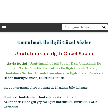
Unutulmak ile ilgili Güzel Sözler
Unutulmak ile ilgili Güzel Sözler
Sayfa içeriği :
Unutulmak İle İlgili Sözler Kısa, Unutulmak İle
İlgili Sözler Tumblr, Unutulmak İle İlgili Anlamlı Sözler,
Unutulmak Sözleri Anlamlı, Unutulmak İle İlgili Sözler Facebook
Bazen unutuyor insan, unutulduğunu da!
Mevzu unutmak olursa; acınız değil adınız bile kalmaz!
Unutma! Unutulanlar, Unutanları asla unutmaz!
Anılar defterinde gül yaprağı gibi unutuldum kurudum. Cahit
Zarifoğlu