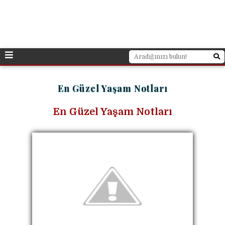
En Güzel Yaşam Notları
En Güzel Yaşam Notları