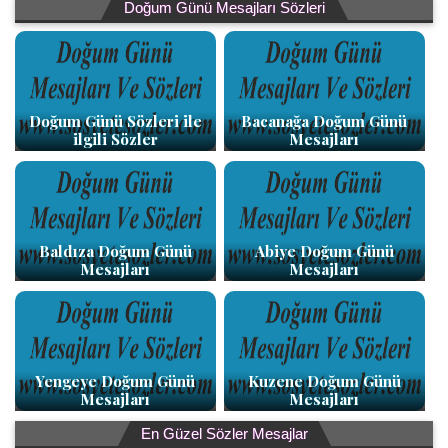
Doğum Günü Mesajları Sözleri
Doğum Günü Sözleri ile
Bacanağa Doğum Günü
ilgili Sözler
Mesajları
Baldıza Doğum Günü
Abiye Doğum Günü
Mesajları
Mesajları
Yengeye Doğum Günü
Kuzene Doğum Günü
Mesajları
Mesajları
En Güzel Sözler Mesajlar