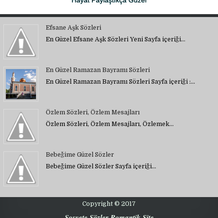
Efsane Aşk Sözleri
En Güzel Efsane Aşk Sözleri Yeni Sayfa içeriği…
En Güzel Ramazan Bayramı Sözleri
En Güzel Ramazan Bayramı Sözleri Sayfa içeriği :…
Özlem Sözleri, Özlem Mesajları
Özlem Sözleri, Özlem Mesajları, Özlemek…
Bebeğime Güzel Sözler
Bebeğime Güzel Sözler Sayfa içeriği…
Copyright © 2017
Sosyete Sözler Romantik Site