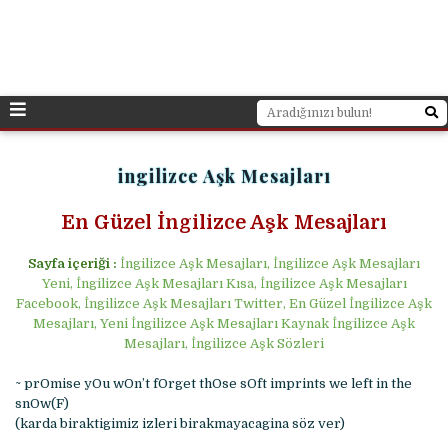
ingilizce Aşk Mesajları
En Güzel İngilizce Aşk Mesajları
Sayfa içeriği :
İngilizce Aşk Mesajları, İngilizce Aşk Mesajları
Yeni, İngilizce Aşk Mesajları Kısa, İngilizce Aşk Mesajları
Facebook, İngilizce Aşk Mesajları Twitter, En Güzel İngilizce Aşk
Mesajları, Yeni İngilizce Aşk Mesajları Kaynak İngilizce Aşk
Mesajları, İngilizce Aşk Sözleri
~ prOmise yOu wOn’t fOrget thOse sOft imprints we left in the
snOw(F)
(karda biraktigimiz izleri birakmayacagina söz ver)