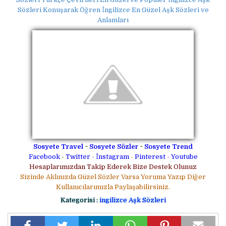
Sözleri Konuşarak Öğren İngilizce En Güzel Aşk Sözleri ve
Anlamları
Sosyete Travel
~
Sosyete Sözler
~
Sosyete Trend
Facebook
-
Twitter
-
İnstagram
-
Pinterest
-
Youtube
Hesaplarımızdan Takip Ederek Bize Destek Olunuz
Sizinde Aklınızda Güzel Sözler Varsa Yoruma Yazıp Diğer
Kullanıcılarımızla Paylaşabilirsiniz.
Kategorisi :
ingilizce Aşk Sözleri