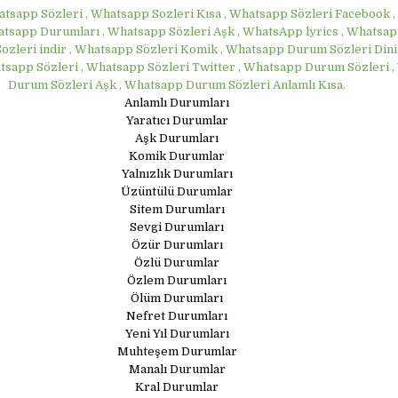
tsapp Sözleri , Whatsapp Sozleri Kısa , Whatsapp Sözleri Facebook 
hatsapp Durumları , Whatsapp Sözleri Aşk , WhatsApp lyrics , Whatsapp
zleri indir , Whatsapp Sözleri Komik , Whatsapp Durum Sözleri Dini
atsapp Sözleri , Whatsapp Sözleri Twitter , Whatsapp Durum Sözleri 
Durum Sözleri Aşk , Whatsapp Durum Sözleri Anlamlı Kısa.
Anlamlı Durumları
Yaratıcı Durumlar
Aşk Durumları
Komik Durumlar
Yalnızlık Durumları
Üzüntülü Durumlar
Sitem Durumları
Sevgi Durumları
Özür Durumları
Özlü Durumlar
Özlem Durumları
Ölüm Durumları
Nefret Durumları
Yeni Yıl Durumları
Muhteşem Durumlar
Manalı Durumlar
Kral Durumlar