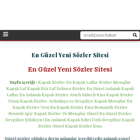
En Güzel Yeni Sözler Sitesi
En Güzel Yeni Sözler Sitesi
Sayfa içeriği :
Kapak Sözler En Kapak Laflar Sözler Mesajlar
Kapak Laf Kapak Söz Laf Sokucu Sözler En Güzel Anlamlı Kapak
Laflar En Anlamlı Kapak Sözler Atarlı Giderli Kısa Kapak Sözler
Uzun Kapak Sözler, Arkadaşa ve Sevgiliye Kapak Mesajlar En
Kapak Sözler Yeni En Kapak Sözler Kısa Romantik Sözler
Resimli Ağır Kapak Sözler Ve Mesajlar Güzel En Güzel Sözler
Sevgiliye Etkileyici En Anlamlı Kapak Edici Özlü Sevgiliye Kapak
Sözler Güzel Kapak Sözler Kısa
Güzel sözler oldukça derin anlamlar içerdiği gibi anlamlı güzel