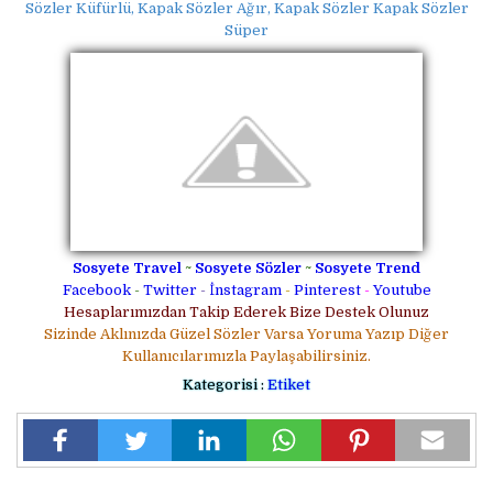
Sözler Küfürlü, Kapak Sözler Ağır, Kapak Sözler Kapak Sözler
Süper
Sosyete Travel
~
Sosyete Sözler
~
Sosyete Trend
Facebook
-
Twitter
-
İnstagram
-
Pinterest
-
Youtube
Hesaplarımızdan Takip Ederek Bize Destek Olunuz
Sizinde Aklınızda Güzel Sözler Varsa Yoruma Yazıp Diğer
Kullanıcılarımızla Paylaşabilirsiniz.
Kategorisi :
Etiket