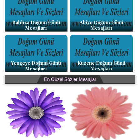
Baldıza Doğum Günü
Abiye Doğum Günü
Mesajları
Mesajları
Yengeye Doğum Günü
Kuzene Doğum Günü
Mesajları
Mesajları
En Güzel Sözler Mesajlar