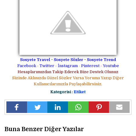
Sosyete Travel
~
Sosyete Sözler
~
Sosyete Trend
Facebook
-
Twitter
-
İnstagram
-
Pinterest
-
Youtube
Hesaplarımızdan Takip Ederek Bize Destek Olunuz
Sizinde Aklınızda Güzel Sözler Varsa Yoruma Yazıp Diğer
Kullanıcılarımızla Paylaşabilirsiniz.
Kategorisi :
Etiket
Buna Benzer Diğer Yazılar