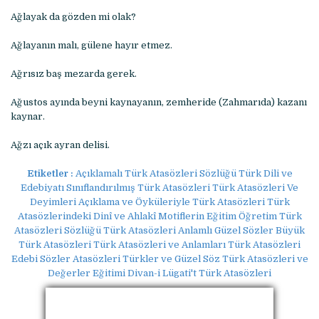
Ağlayak da gözden mi olak?
Ağlayanın malı, gülene hayır etmez.
Ağrısız baş mezarda gerek.
Ağustos ayında beyni kaynayanın, zemheride (Zahmarıda) kazanı
kaynar.
Ağzı açık ayran delisi.
Etiketler :
Açıklamalı Türk Atasözleri Sözlüğü Türk Dili ve
Edebiyatı Sınıflandırılmış Türk Atasözleri Türk Atasözleri Ve
Deyimleri Açıklama ve Öyküleriyle Türk Atasözleri Türk
Atasözlerindeki Dinî ve Ahlakî Motiflerin Eğitim Öğretim Türk
Atasözleri Sözlüğü Türk Atasözleri Anlamlı Güzel Sözler Büyük
Türk Atasözleri Türk Atasözleri ve Anlamları Türk Atasözleri
Edebi Sözler Atasözleri Türkler ve Güzel Söz Türk Atasözleri ve
Değerler Eğitimi Divan-i Lügati't Türk Atasözleri