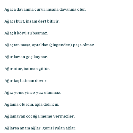
Ağaca dayanma çürür,insana dayanma ölür.
Ağacı kurt, insanı dert bitirir.
Ağaçlı köyü su basmaz.
Ağaçtan maşa, aptaldan (çingenden) paşa olmaz.
Ağır kazan geç kaynar.
Ağır otur, batman götür.
Ağır taş batman döver.
Ağız yemeyince yüz utanmaz.
Ağlama ölü için, ağla deli için.
Ağlamayan çocuğa meme vermezler.
Ağlarsa anam ağlar, gerisi yalan ağlar.