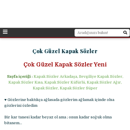
Çok Güzel Kapak Sözler
Çok Güzel Kapak Sözler Yeni
Sayfa içeriği :
Kapak Sözler Arkadaşa, Sevgiliye Kapak Sözler,
Kapak Sözler Kısa, Kapak Sözler Küfürlü, Kapak Sözler Ağır,
Kapak Sözler, Kapak Sözler Süper
♥ Gözlerine baktıkça ağlasada gözlerim ağlamak içinde olsa
gözlerini özledim
Bir kar tanesi kadar beyaz ol ama ; onun kadar soğuk olma
bitanem…