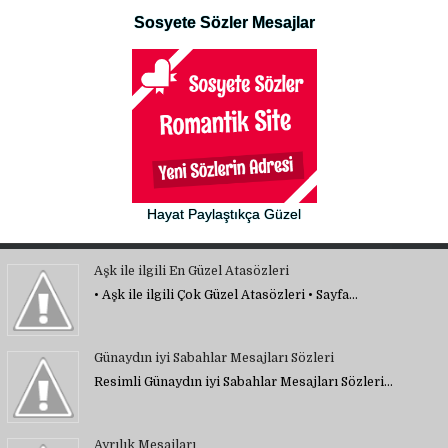
Sosyete Sözler Mesajlar
Hayat Paylaştıkça Güzel
Aşk ile ilgili En Güzel Atasözleri
• Aşk ile ilgili Çok Güzel Atasözleri • Sayfa…
Günaydın iyi Sabahlar Mesajları Sözleri
Resimli Günaydın iyi Sabahlar Mesajları Sözleri…
Ayrılık Mesajları