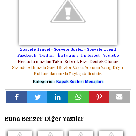
Sosyete Travel
~
Sosyete Sözler
~
Sosyete Trend
Facebook
-
Twitter
-
İnstagram
-
Pinterest
-
Youtube
Hesaplarımızdan Takip Ederek Bize Destek Olunuz
Sizinde Aklınızda Güzel Sözler Varsa Yoruma Yazıp Diğer
Kullanıcılarımızla Paylaşabilirsiniz.
Kategorisi :
Kapak Sözleri Mesajları
Buna Benzer Diğer Yazılar