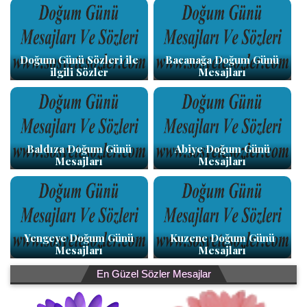
Doğum Günü Sözleri ile
Bacanağa Doğum Günü
ilgili Sözler
Mesajları
Baldıza Doğum Günü
Abiye Doğum Günü
Mesajları
Mesajları
Yengeye Doğum Günü
Kuzene Doğum Günü
Mesajları
Mesajları
En Güzel Sözler Mesajlar