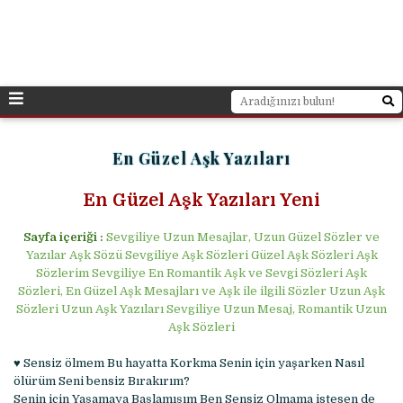
En Güzel Aşk Yazıları
En Güzel Aşk Yazıları Yeni
Sayfa içeriği :
Sevgiliye Uzun Mesajlar, Uzun Güzel Sözler ve
Yazılar Aşk Sözü Sevgiliye Aşk Sözleri Güzel Aşk Sözleri Aşk
Sözlerim Sevgiliye En Romantik Aşk ve Sevgi Sözleri Aşk
Sözleri, En Güzel Aşk Mesajları ve Aşk ile ilgili Sözler Uzun Aşk
Sözleri Uzun Aşk Yazıları Sevgiliye Uzun Mesaj, Romantik Uzun
Aşk Sözleri
♥ Sensiz ölmem Bu hayatta Korkma Senin için yaşarken Nasıl
ölürüm Seni bensiz Bırakırım?
Senin için Yaşamaya Başlamışım Ben Sensiz Olmama istesen de