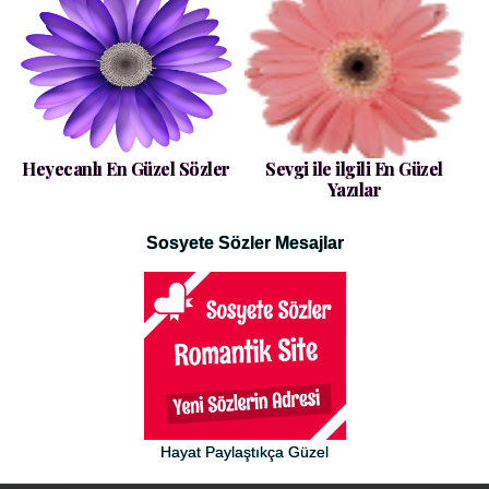
Heyecanlı En Güzel Sözler
Sevgi ile ilgili En Güzel
Yazılar
Sosyete Sözler Mesajlar
Hayat Paylaştıkça Güzel