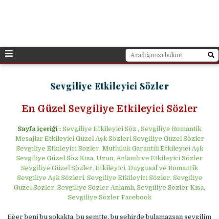
Sevgiliye Etkileyici Sözler
En Güzel Sevgiliye Etkileyici Sözler
Sayfa içeriği :
Sevgiliye Etkileyici Söz , Sevgiliye Romantik
Mesajlar Etkileyici Güzel Aşk Sözleri Sevgiliye Güzel Sözler
Sevgiliye Etkileyici Sözler, Mutluluk Garantili Etkileyici Aşk
Sevgiliye Güzel Söz Kısa, Uzun, Anlamlı ve Etkileyici Sözler
Sevgiliye Güzel Sözler, Etkileyici, Duygusal ve Romantik
Sevgiliye Aşk Sözleri, Sevgiliye Etkileyici Sözler, Sevgiliye
Güzel Sözler, Sevgiliye Sözler Anlamlı, Sevgiliye Sözler Kısa,
Sevgiliye Sözler Facebook
Eğer beni bu sokakta, bu semtte, bu şehirde bulamazsan sevgilim