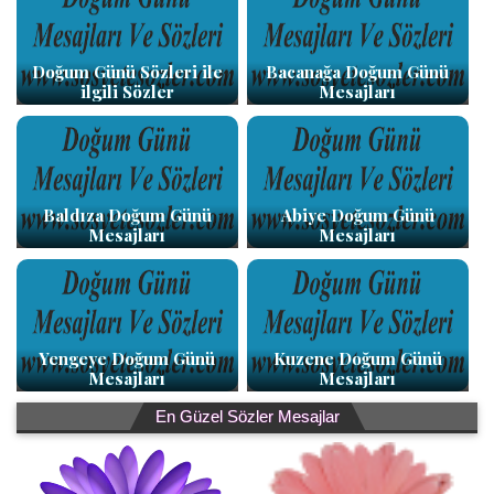
Doğum Günü Sözleri ile
Bacanağa Doğum Günü
ilgili Sözler
Mesajları
Baldıza Doğum Günü
Abiye Doğum Günü
Mesajları
Mesajları
Yengeye Doğum Günü
Kuzene Doğum Günü
Mesajları
Mesajları
En Güzel Sözler Mesajlar