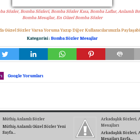
a Sözler, Bomba Sözleri, Bomba Sözler Kısa, Bomba Laflar, Anlamlı B
Bomba Mesajlar, En Güzel Bomba Sözler
da Güzel Sözler Varsa Yoruma Yazıp Diğer Kullanıcılarımızla Paylaşabil
Kategorisi :
Bomba Sözler Mesajlar
ı
Google Yorumları
Müthiş Anlamlı Sözler
Arkadaşlık Sözleri, 
Mesajları
Müthiş Anlamlı Güzel Sözler Yeni
Sayfa…
Arkadaşlık Sözleri, 
Mesajları Sayfa…