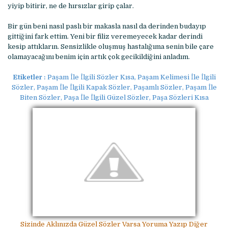
yiyip bitirir, ne de hırsızlar girip çalar.
Bir gün beni nasıl paslı bir makasla nasıl da derinden budayıp
gittiğini fark ettim. Yeni bir filiz veremeyecek kadar derindi
kesip attıkların. Sensizlikle oluşmuş hastalığıma senin bile çare
olamayacağını benim için artık çok gecikildiğini anladım.
Etiketler :
Paşam İle İlgili Sözler Kısa, Paşam Kelimesi İle İlgili
Sözler, Paşam İle İlgili Kapak Sözler, Paşamlı Sözler, Paşam İle
Biten Sözler, Paşa İle İlgili Güzel Sözler, Paşa Sözleri Kısa
Sizinde Aklınızda Güzel Sözler Varsa Yoruma Yazıp Diğer