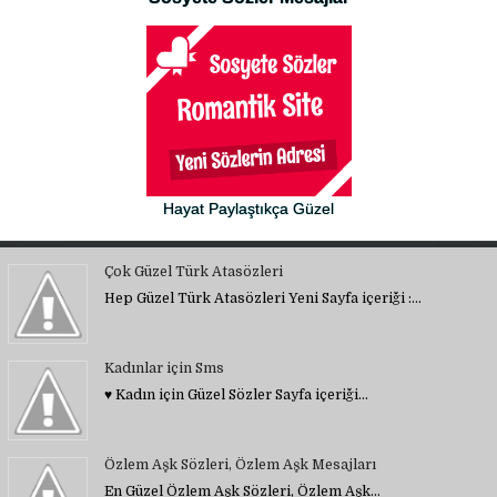
Hayat Paylaştıkça Güzel
Çok Güzel Türk Atasözleri
Hep Güzel Türk Atasözleri Yeni Sayfa içeriği :…
Kadınlar için Sms
♥ Kadın için Güzel Sözler Sayfa içeriği…
Özlem Aşk Sözleri, Özlem Aşk Mesajları
En Güzel Özlem Aşk Sözleri, Özlem Aşk…