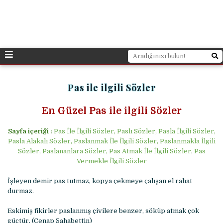
Pas ile ilgili Sözler
En Güzel Pas ile ilgili Sözler
Sayfa içeriği :
Pas İle İlgili Sözler, Paslı Sözler, Pasla İlgili Sözler,
Pasla Alakalı Sözler, Paslanmak İle İlgili Sözler, Paslanmakla İlgili
Sözler, Paslananlara Sözler, Pas Atmak İle İlgili Sözler, Pas
Vermekle İlgili Sözler
İşleyen demir pas tutmaz, kopya çekmeye çalışan el rahat
durmaz.
Eskimiş fikirler paslanmış çivilere benzer, söküp atmak çok
güçtür. (Cenap Şahabettin)