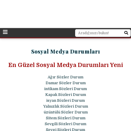
Sosyal Medya Durumları
En Güzel Sosyal Medya Durumları Yeni
Ağır Sözler Durum
Damar Sözler Durum
intikam Sözleri Durum
Kapak Sözleri Durum
isyan Sözleri Durum
Yalnızlık Sözleri Durum
üzüntülü Sözler Durum
Sitem Sözleri Durum
Sevgili Sözleri Durum
Sevgi Sözleri Durum