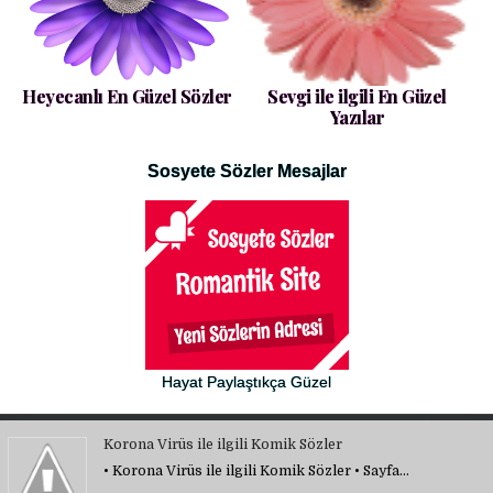
Heyecanlı En Güzel Sözler
Sevgi ile ilgili En Güzel
Yazılar
Sosyete Sözler Mesajlar
Hayat Paylaştıkça Güzel
Korona Virüs ile ilgili Komik Sözler
• Korona Virüs ile ilgili Komik Sözler • Sayfa…