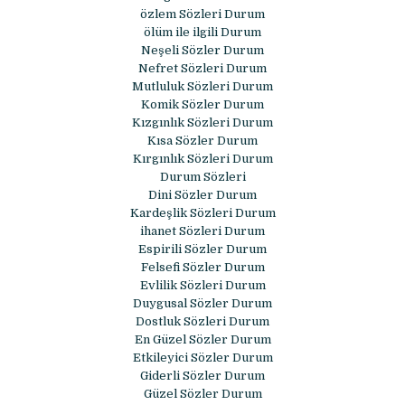
özlem Sözleri Durum
ölüm ile ilgili Durum
Neşeli Sözler Durum
Nefret Sözleri Durum
Mutluluk Sözleri Durum
Komik Sözler Durum
Kızgınlık Sözleri Durum
Kısa Sözler Durum
Kırgınlık Sözleri Durum
Durum Sözleri
Dini Sözler Durum
Kardeşlik Sözleri Durum
ihanet Sözleri Durum
Espirili Sözler Durum
Felsefi Sözler Durum
Evlilik Sözleri Durum
Duygusal Sözler Durum
Dostluk Sözleri Durum
En Güzel Sözler Durum
Etkileyici Sözler Durum
Giderli Sözler Durum
Güzel Sözler Durum