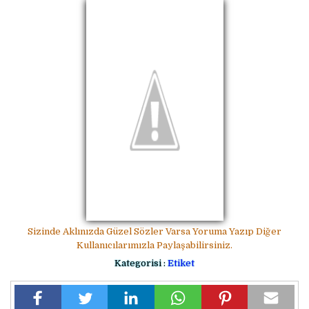
Sizinde Aklınızda Güzel Sözler Varsa Yoruma Yazıp Diğer
Kullanıcılarımızla Paylaşabilirsiniz.
Kategorisi :
Etiket