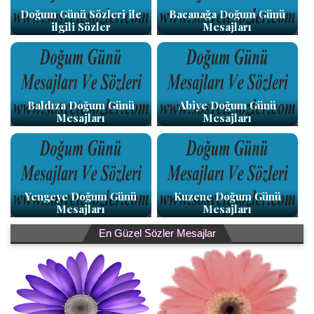
Doğum Günü Sözleri ile
Bacanağa Doğum Günü
ilgili Sözler
Mesajları
Baldıza Doğum Günü
Abiye Doğum Günü
Mesajları
Mesajları
Yengeye Doğum Günü
Kuzene Doğum Günü
Mesajları
Mesajları
En Güzel Sözler Mesajlar