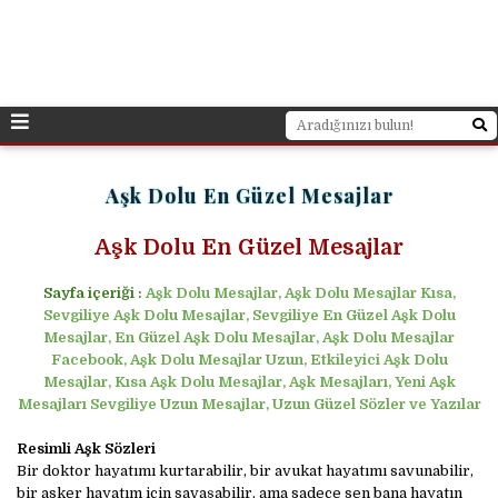
Aşk Dolu En Güzel Mesajlar
Aşk Dolu En Güzel Mesajlar
Sayfa içeriği :
Aşk Dolu Mesajlar, Aşk Dolu Mesajlar Kısa,
Sevgiliye Aşk Dolu Mesajlar, Sevgiliye En Güzel Aşk Dolu
Mesajlar, En Güzel Aşk Dolu Mesajlar, Aşk Dolu Mesajlar
Facebook, Aşk Dolu Mesajlar Uzun, Etkileyici Aşk Dolu
Mesajlar, Kısa Aşk Dolu Mesajlar, Aşk Mesajları, Yeni Aşk
Mesajları Sevgiliye Uzun Mesajlar, Uzun Güzel Sözler ve Yazılar
Resimli Aşk Sözleri
Bir doktor hayatımı kurtarabilir, bir avukat hayatımı savunabilir,
bir asker hayatım için savaşabilir, ama sadece sen bana hayatın