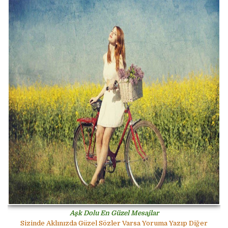
Aşk Dolu En Güzel Mesajlar
Sizinde Aklınızda Güzel Sözler Varsa Yoruma Yazıp Diğer