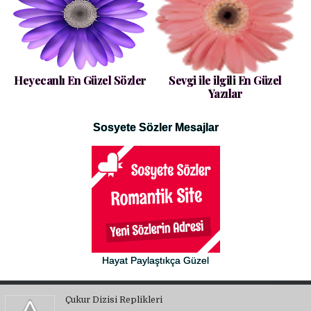
Heyecanlı En Güzel Sözler
Sevgi ile ilgili En Güzel
Yazılar
Sosyete Sözler Mesajlar
Hayat Paylaştıkça Güzel
Çukur Dizisi Replikleri