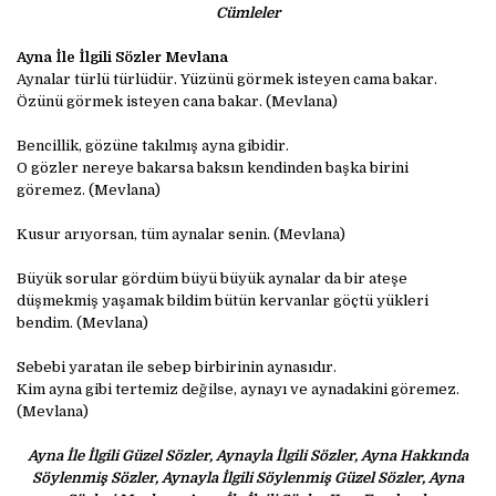
Cümleler
Ayna İle İlgili Sözler Mevlana
Aynalar türlü türlüdür. Yüzünü görmek isteyen cama bakar.
Özünü görmek isteyen cana bakar. (Mevlana)
Bencillik, gözüne takılmış ayna gibidir.
O gözler nereye bakarsa baksın kendinden başka birini
göremez. (Mevlana)
Kusur arıyorsan, tüm aynalar senin. (Mevlana)
Büyük sorular gördüm büyü büyük aynalar da bir ateşe
düşmekmiş yaşamak bildim bütün kervanlar göçtü yükleri
bendim. (Mevlana)
Sebebi yaratan ile sebep birbirinin aynasıdır.
Kim ayna gibi tertemiz değilse, aynayı ve aynadakini göremez.
(Mevlana)
Ayna İle İlgili Güzel Sözler, Aynayla İlgili Sözler, Ayna Hakkında
Söylenmiş Sözler, Aynayla İlgili Söylenmiş Güzel Sözler, Ayna