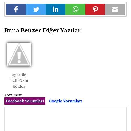
Buna Benzer Diğer Yazılar
Ayna ile
ilgili Özlü
Sözler
Yorumlar
Facebook Yorumları
Google Yorumları