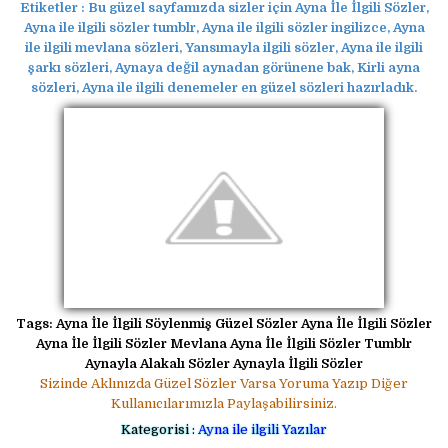
Etiketler :
Bu güzel sayfamızda sizler için Ayna İle İlgili Sözler,
Ayna ile ilgili sözler tumblr, Ayna ile ilgili sözler ingilizce, Ayna
ile ilgili mevlana sözleri, Yansımayla ilgili sözler, Ayna ile ilgili
şarkı sözleri, Aynaya değil aynadan görünene bak, Kirli ayna
sözleri, Ayna ile ilgili denemeler en güzel sözleri hazırladık.
Tags: Ayna İle İlgili Söylenmiş Güzel Sözler Ayna İle İlgili Sözler
Ayna İle İlgili Sözler Mevlana Ayna İle İlgili Sözler Tumblr
Aynayla Alakalı Sözler Aynayla İlgili Sözler
Sizinde Aklınızda Güzel Sözler Varsa Yoruma Yazıp Diğer
Kullanıcılarımızla Paylaşabilirsiniz.
Kategorisi :
Ayna ile ilgili Yazılar