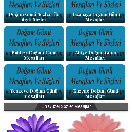
Doğum Günü Sözleri ile
Bacanağa Doğum Günü
ilgili Sözler
Mesajları
Baldıza Doğum Günü
Abiye Doğum Günü
Mesajları
Mesajları
Yengeye Doğum Günü
Kuzene Doğum Günü
Mesajları
Mesajları
En Güzel Sözler Mesajlar