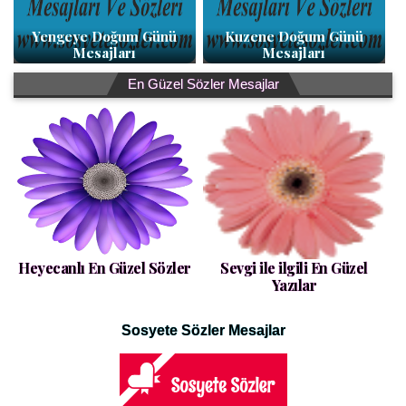
Yengeye Doğum Günü
Kuzene Doğum Günü
Mesajları
Mesajları
En Güzel Sözler Mesajlar
Heyecanlı En Güzel Sözler
Sevgi ile ilgili En Güzel
Yazılar
Sosyete Sözler Mesajlar