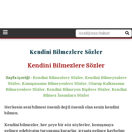
Kendini Bilmezlere Sözler
Kendini Bilmezlere Sözler
Sayfa içeriği :
Kendini Bilmezlere Sözler, Kendini Bilmeyenlere
Sözler, Konuşmasını Bilmeyenlere Sözler, Oturup Kalkmasını
Bilmeyenlere Sözler, Kendini Bilmeyen Kişilere Sözler, Kendini
Bilmez İnsanlara Sözler
Herkesin seni bilmesi önemli değil önemli olan senin kendini
bilmen.
Kendini bilmezler, her şeye bir söz söylerler, konuşmaya
gelince edebiyatın turşusunu kurarlar, icraata gelince kaybolup