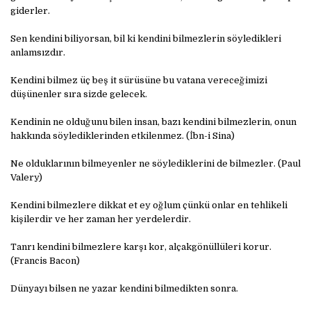
giderler.
Sen kendini biliyorsan, bil ki kendini bilmezlerin söyledikleri
anlamsızdır.
Kendini bilmez üç beş it sürüsüne bu vatana vereceğimizi
düşünenler sıra sizde gelecek.
Kendinin ne olduğunu bilen insan, bazı kendini bilmezlerin, onun
hakkında söylediklerinden etkilenmez. (İbn-i Sina)
Ne olduklarının bilmeyenler ne söylediklerini de bilmezler. (Paul
Valery)
Kendini bilmezlere dikkat et ey oğlum çünkü onlar en tehlikeli
kişilerdir ve her zaman her yerdelerdir.
Tanrı kendini bilmezlere karşı kor, alçakgönüllüleri korur.
(Francis Bacon)
Dünyayı bilsen ne yazar kendini bilmedikten sonra.