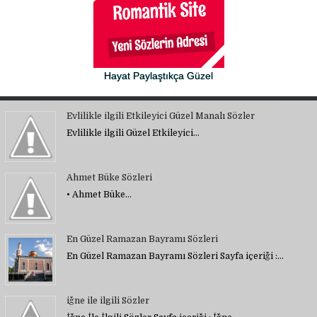
Hayat Paylaştıkça Güzel
Evlilikle ilgili Etkileyici Güzel Manalı Sözler
Evlilikle ilgili Güzel Etkileyici…
Ahmet Büke Sözleri
• Ahmet Büke…
En Güzel Ramazan Bayramı Sözleri
En Güzel Ramazan Bayramı Sözleri Sayfa içeriği :…
iğne ile ilgili Sözler