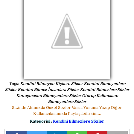
Tags: Kendini Bilmeyen Kişilere Sözler Kendini Bilmeyenlere
Sözler Kendini Bilmez İnsanlara Sözler Kendini Bilmezlere Sözler
Konuşmasını Bilmeyenlere Sözler Oturup Kalkmasını
Bilmeyenlere Sözler
Sizinde Aklınızda Güzel Sözler Varsa Yoruma Yazıp Diğer
Kullanıcılarımızla Paylaşabilirsiniz.
Kategorisi :
Kendini Bilmezlere Sözler