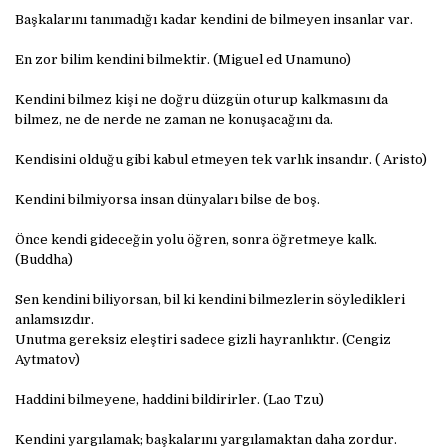
Başkalarını tanımadığı kadar kendini de bilmeyen insanlar var.
En zor bilim kendini bilmektir. (Miguel ed Unamuno)
Kendini bilmez kişi ne doğru düzgün oturup kalkmasını da
bilmez, ne de nerde ne zaman ne konuşacağını da.
Kendisini olduğu gibi kabul etmeyen tek varlık insandır. ( Aristo)
Kendini bilmiyorsa insan dünyaları bilse de boş.
Önce kendi gideceğin yolu öğren, sonra öğretmeye kalk.
(Buddha)
Sen kendini biliyorsan, bil ki kendini bilmezlerin söyledikleri
anlamsızdır.
Unutma gereksiz eleştiri sadece gizli hayranlıktır. (Cengiz
Aytmatov)
Haddini bilmeyene, haddini bildirirler. (Lao Tzu)
Kendini yargılamak; başkalarını yargılamaktan daha zordur.