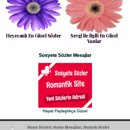
Heyecanlı En Güzel Sözler
Sevgi ile ilgili En Güzel
Yazılar
Sosyete Sözler Mesajlar
Hayat Paylaştıkça Güzel
Huzur Sözleri, Huzur Mesajları, Huzurlu Sözler