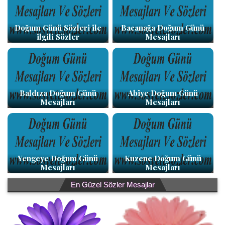
Doğum Günü Sözleri ile
Bacanağa Doğum Günü
ilgili Sözler
Mesajları
Baldıza Doğum Günü
Abiye Doğum Günü
Mesajları
Mesajları
Yengeye Doğum Günü
Kuzene Doğum Günü
Mesajları
Mesajları
En Güzel Sözler Mesajlar