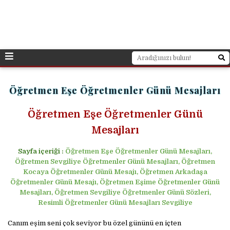
Öğretmen Eşe Öğretmenler Günü Mesajları
Öğretmen Eşe Öğretmenler Günü
Mesajları
Sayfa içeriği :
Öğretmen Eşe Öğretmenler Günü Mesajları,
Öğretmen Sevgiliye Öğretmenler Günü Mesajları, Öğretmen
Kocaya Öğretmenler Günü Mesajı, Öğretmen Arkadaşa
Öğretmenler Günü Mesajı, Öğretmen Eşime Öğretmenler Günü
Mesajları, Öğretmen Sevgiliye Öğretmenler Günü Sözleri,
Resimli Öğretmenler Günü Mesajları Sevgiliye
Canım eşim seni çok seviyor bu özel gününü en içten