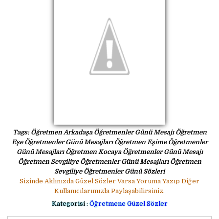
Tags: Öğretmen Arkadaşa Öğretmenler Günü Mesajı Öğretmen
Eşe Öğretmenler Günü Mesajları Öğretmen Eşime Öğretmenler
Günü Mesajları Öğretmen Kocaya Öğretmenler Günü Mesajı
Öğretmen Sevgiliye Öğretmenler Günü Mesajları Öğretmen
Sevgiliye Öğretmenler Günü Sözleri
Sizinde Aklınızda Güzel Sözler Varsa Yoruma Yazıp Diğer
Kullanıcılarımızla Paylaşabilirsiniz.
Kategorisi :
Öğretmene Güzel Sözler