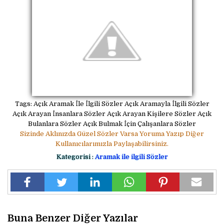
Tags: Açık Aramak İle İlgili Sözler Açık Aramayla İlgili Sözler
Açık Arayan İnsanlara Sözler Açık Arayan Kişilere Sözler Açık
Bulanlara Sözler Açık Bulmak İçin Çalışanlara Sözler
Sizinde Aklınızda Güzel Sözler Varsa Yoruma Yazıp Diğer
Kullanıcılarımızla Paylaşabilirsiniz.
Kategorisi :
Aramak ile ilgili Sözler
Buna Benzer Diğer Yazılar