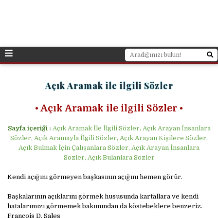
Açık Aramak ile ilgili Sözler
• Açık Aramak ile ilgili Sözler
•
Sayfa içeriği :
Açık Aramak İle İlgili Sözler, Açık Arayan İnsanlara
Sözler, Açık Aramayla İlgili Sözler, Açık Arayan Kişilere Sözler,
Açık Bulmak İçin Çalışanlara Sözler, Açık Arayan İnsanlara
Sözler, Açık Bulanlara Sözler
Kendi açığını görmeyen başkasının açığını hemen görür.
Başkalarının açıklarını görmek hususunda kartallara ve kendi
hatalarımızı görmemek bakımından da köstebeklere benzeriz.
François D. Sales