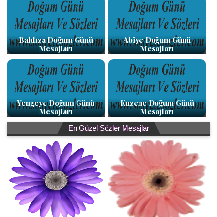
Baldıza Doğum Günü
Abiye Doğum Günü
Mesajları
Mesajları
Yengeye Doğum Günü
Kuzene Doğum Günü
Mesajları
Mesajları
En Güzel Sözler Mesajlar