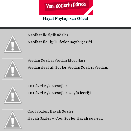
Hayat Paylaştıkça Güzel
Nasihat ile ilgili Sözler
Nasihat İle İlgili Sözler Sayfa içeriği…
Vicdan Sözleri Vicdan Mesajları
Vicdan ile ilgili Sözler Vicdan Sözleri Vicdan…
En Güzel Aşk Mesajları
En Güzel Aşk Mesajları Sayfa içeriği…
Cool Sözler, Havalı Sözler
Havalı Sözler – Cool Sözler Havalı sözler…