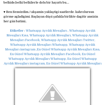
belkide,belki belkilerle dolu bir hayattı bu....
♥ Ben Sensizdim..! akşamin yaklaştigi saatlerde. kahrolursun
görme agladigimi. Başlayan düşü şafakla birlikte dagitir ansizin
her gün batimi..
Etiketler :
Whatsapp Ayrılık Mesajları , Whatsapp Ayrılık
Mesajları Kısa, Whatsapp Ayrılık Mesajları, Whatsapp Ayrılık
Mesajları Facebook, Whatsapp Ayrılık Mesajları Twitter,
Whatsapp Ayrılık Mesajları Whatsapp, Whatsapp Ayrılık
Mesajları instagram ,En Güzel Whatsapp Ayrılık Mesajları Kısa,
En Güzel Whatsapp Ayrılık Mesajları Facebook, En Güzel
Whatsapp Ayrılık Mesajları Whatsapp, En Güzel Whatsapp
Ayrılık Mesajları instagram, En Güzel Whatsapp Ayrılık Mesajları