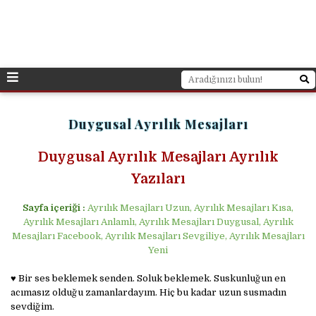
Duygusal Ayrılık Mesajları
Duygusal Ayrılık Mesajları Ayrılık
Yazıları
Sayfa içeriği :
Ayrılık Mesajları Uzun, Ayrılık Mesajları Kısa,
Ayrılık Mesajları Anlamlı, Ayrılık Mesajları Duygusal, Ayrılık
Mesajları Facebook, Ayrılık Mesajları Sevgiliye, Ayrılık Mesajları
Yeni
♥ Bir ses beklemek senden. Soluk beklemek. Suskunluğun en
acımasız olduğu zamanlardayım. Hiç bu kadar uzun susmadın
sevdiğim.