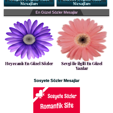
Mesajları
Mesajları
En Güzel Sözler Mesajlar
Heyecanlı En Güzel Sözler
Sevgi ile ilgili En Güzel
Yazılar
Sosyete Sözler Mesajlar