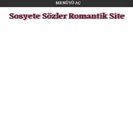
MENÜYÜ AÇ
Sosyete Sözler Romantik Site