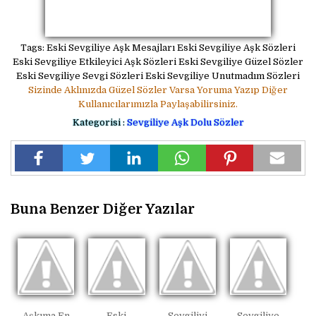
Tags: Eski Sevgiliye Aşk Mesajları Eski Sevgiliye Aşk Sözleri
Eski Sevgiliye Etkileyici Aşk Sözleri Eski Sevgiliye Güzel Sözler
Eski Sevgiliye Sevgi Sözleri Eski Sevgiliye Unutmadım Sözleri
Sizinde Aklınızda Güzel Sözler Varsa Yoruma Yazıp Diğer
Kullanıcılarımızla Paylaşabilirsiniz.
Kategorisi :
Sevgiliye Aşk Dolu Sözler
Buna Benzer Diğer Yazılar
Aşkıma En
Eski
Sevgiliyi
Sevgiliye