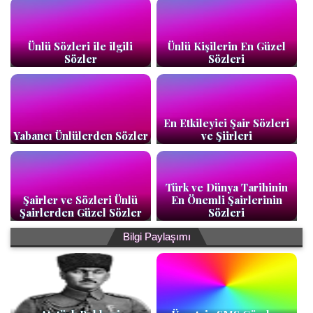
Ünlü Sözleri ile ilgili
Ünlü Kişilerin En Güzel
Sözler
Sözleri
En Etkileyici Şair Sözleri
Yabancı Ünlülerden Sözler
ve Şiirleri
Türk ve Dünya Tarihinin
Şairler ve Sözleri Ünlü
En Önemli Şairlerinin
Şairlerden Güzel Sözler
Sözleri
Bilgi Paylaşımı