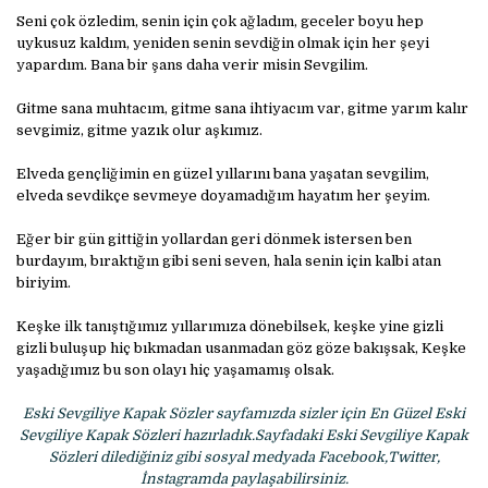
Seni çok özledim, senin için çok ağladım, geceler boyu hep
uykusuz kaldım, yeniden senin sevdiğin olmak için her şeyi
yapardım. Bana bir şans daha verir misin Sevgilim.
Gitme sana muhtacım, gitme sana ihtiyacım var, gitme yarım kalır
sevgimiz, gitme yazık olur aşkımız.
Elveda gençliğimin en güzel yıllarını bana yaşatan sevgilim,
elveda sevdikçe sevmeye doyamadığım hayatım her şeyim.
Eğer bir gün gittiğin yollardan geri dönmek istersen ben
burdayım, bıraktığın gibi seni seven, hala senin için kalbi atan
biriyim.
Keşke ilk tanıştığımız yıllarımıza dönebilsek, keşke yine gizli
gizli buluşup hiç bıkmadan usanmadan göz göze bakışsak, Keşke
yaşadığımız bu son olayı hiç yaşamamış olsak.
Eski Sevgiliye Kapak Sözler sayfamızda sizler için En Güzel Eski
Sevgiliye Kapak Sözleri hazırladık.Sayfadaki Eski Sevgiliye Kapak
Sözleri dilediğiniz gibi sosyal medyada Facebook,Twitter,
İnstagramda paylaşabilirsiniz.