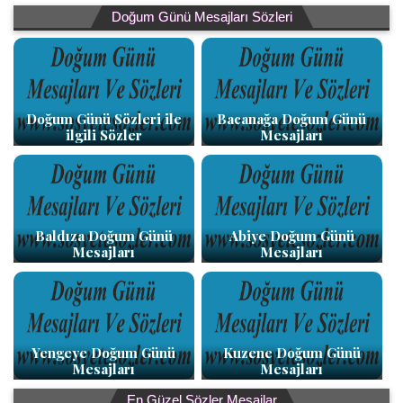
Doğum Günü Mesajları Sözleri
Doğum Günü Sözleri ile
Bacanağa Doğum Günü
ilgili Sözler
Mesajları
Baldıza Doğum Günü
Abiye Doğum Günü
Mesajları
Mesajları
Yengeye Doğum Günü
Kuzene Doğum Günü
Mesajları
Mesajları
En Güzel Sözler Mesajlar