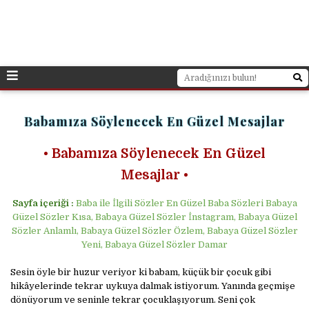
Babamıza Söylenecek En Güzel Mesajlar
•
Babamıza Söylenecek En Güzel
Mesajlar •
Sayfa içeriği :
Baba ile İlgili Sözler En Güzel Baba Sözleri Babaya
Güzel Sözler Kısa, Babaya Güzel Sözler İnstagram, Babaya Güzel
Sözler Anlamlı, Babaya Güzel Sözler Özlem, Babaya Güzel Sözler
Yeni, Babaya Güzel Sözler Damar
Sesin öyle bir huzur veriyor ki babam, küçük bir çocuk gibi
hikâyelerinde tekrar uykuya dalmak istiyorum. Yanında geçmişe
dönüyorum ve seninle tekrar çocuklaşıyorum. Seni çok