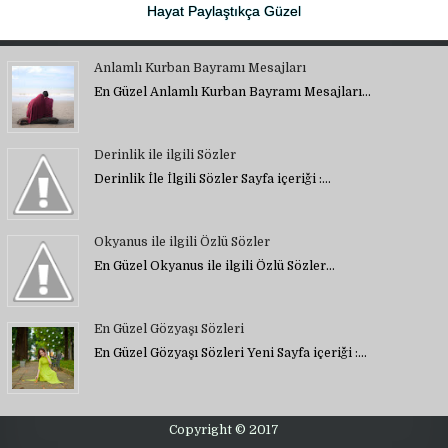
Hayat Paylaştıkça Güzel
Anlamlı Kurban Bayramı Mesajları
En Güzel Anlamlı Kurban Bayramı Mesajları…
Derinlik ile ilgili Sözler
Derinlik İle İlgili Sözler Sayfa içeriği :…
Okyanus ile ilgili Özlü Sözler
En Güzel Okyanus ile ilgili Özlü Sözler…
En Güzel Gözyaşı Sözleri
En Güzel Gözyaşı Sözleri Yeni Sayfa içeriği :…
Copyright © 2017