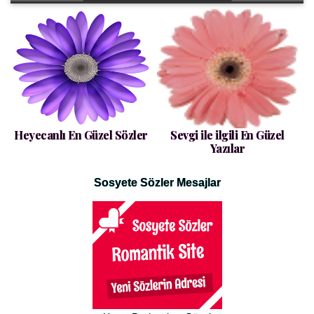
Heyecanlı En Güzel Sözler
Sevgi ile ilgili En Güzel
Yazılar
Sosyete Sözler Mesajlar