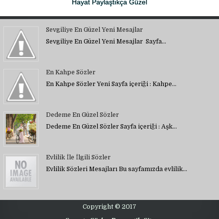
Hayat Paylaştıkça Güzel
Sevgiliye En Güzel Yeni Mesajlar
Sevgiliye En Güzel Yeni Mesajlar Sayfa…
En Kahpe Sözler
En Kahpe Sözler Yeni Sayfa içeriği : Kahpe…
Dedeme En Güzel Sözler
Dedeme En Güzel Sözler Sayfa içeriği : Aşk…
Evlilik İle İlgili Sözler
Evlilik Sözleri Mesajları Bu sayfamızda evlilik…
Copyright © 2017