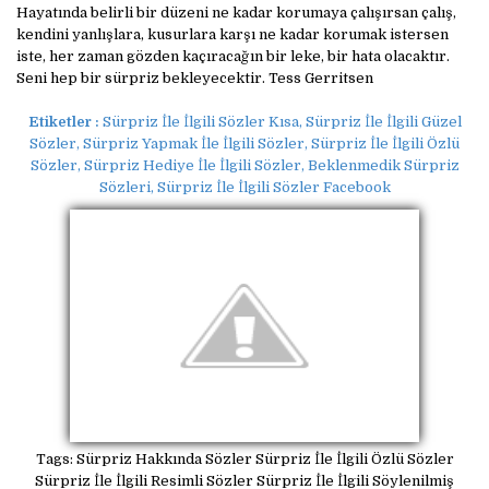
Hayatında belirli bir düzeni ne kadar korumaya çalışırsan çalış,
kendini yanlışlara, kusurlara karşı ne kadar korumak istersen
iste, her zaman gözden kaçıracağın bir leke, bir hata olacaktır.
Seni hep bir sürpriz bekleyecektir. Tess Gerritsen
Etiketler :
Sürpriz İle İlgili Sözler Kısa, Sürpriz İle İlgili Güzel
Sözler, Sürpriz Yapmak İle İlgili Sözler, Sürpriz İle İlgili Özlü
Sözler, Sürpriz Hediye İle İlgili Sözler, Beklenmedik Sürpriz
Sözleri, Sürpriz İle İlgili Sözler Facebook
Tags: Sürpriz Hakkında Sözler Sürpriz İle İlgili Özlü Sözler
Sürpriz İle İlgili Resimli Sözler Sürpriz İle İlgili Söylenilmiş