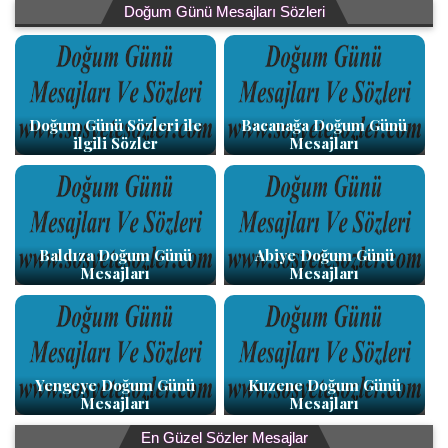
Doğum Günü Mesajları Sözleri
Doğum Günü Sözleri ile
Bacanağa Doğum Günü
ilgili Sözler
Mesajları
Baldıza Doğum Günü
Abiye Doğum Günü
Mesajları
Mesajları
Yengeye Doğum Günü
Kuzene Doğum Günü
Mesajları
Mesajları
En Güzel Sözler Mesajlar