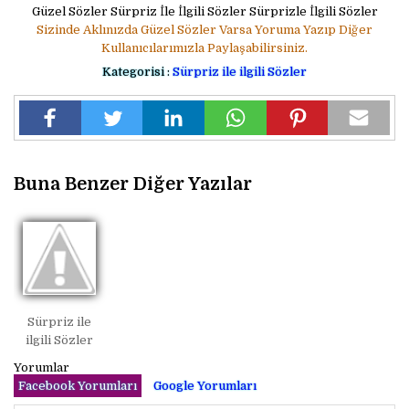
Güzel Sözler Sürpriz İle İlgili Sözler Sürprizle İlgili Sözler
Sizinde Aklınızda Güzel Sözler Varsa Yoruma Yazıp Diğer
Kullanıcılarımızla Paylaşabilirsiniz.
Kategorisi :
Sürpriz ile ilgili Sözler
Buna Benzer Diğer Yazılar
Sürpriz ile
ilgili Sözler
Yorumlar
Facebook Yorumları
Google Yorumları