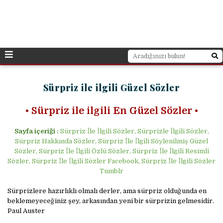
Sürpriz ile ilgili Güzel Sözler
• Sürpriz ile ilgili En
Güzel Sözler •
Sayfa içeriği :
Sürpriz İle İlgili Sözler, Sürprizle İlgili Sözler,
Sürpriz Hakkında Sözler, Sürpriz İle İlgili Söylenilmiş Güzel
Sözler, Sürpriz İle İlgili Özlü Sözler, Sürpriz İle İlgili Resimli
Sözler, Sürpriz İle İlgili Sözler Facebook, Sürpriz İle İlgili Sözler
Tumblr
Sürprizlere hazırlıklı olmalı derler, ama sürpriz olduğunda en
beklemeyeceğiniz şey, arkasından yeni bir sürprizin gelmesidir.
Paul Auster