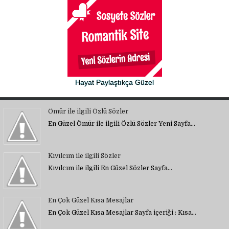
Hayat Paylaştıkça Güzel
Ömür ile ilgili Özlü Sözler
En Güzel Ömür ile ilgili Özlü Sözler Yeni Sayfa…
Kıvılcım ile ilgili Sözler
Kıvılcım ile ilgili En Güzel Sözler Sayfa…
En Çok Güzel Kısa Mesajlar
En Çok Güzel Kısa Mesajlar Sayfa içeriği : Kısa…