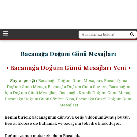
Bacanağa Doğum Günü Mesajları
•
Bacanağa Doğum Günü Mesajları Yeni •
Sayfa içeriği :
Bacanağa Doğum Günü Mesajları, Bacanağıma
Doğum Günü Mesajı, Bacanağa Doğum Günü Sözleri, Bacanağım
İçin Doğum Günü Mesajları, Bacanağa Komik Doğum Günü Mesajı,
Bacanağa Doğum Günü Sözleri Kısa, Bacanağa Güzel Doğum Günü
Mesajları
Benim biricik bacanağımın dünyaya geliş yıldönümüymüş bugün.
Eee artık bize de kutlamak ve bacağımı tebrik etmek düşer.
Doğum günün mübarek olsun Bacanak.