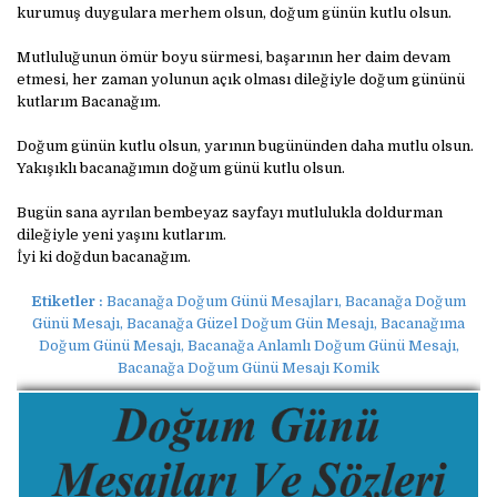
kurumuş duygulara merhem olsun, doğum günün kutlu olsun.
Mutluluğunun ömür boyu sürmesi, başarının her daim devam
etmesi, her zaman yolunun açık olması dileğiyle doğum gününü
kutlarım Bacanağım.
Doğum günün kutlu olsun, yarının bugününden daha mutlu olsun.
Yakışıklı bacanağımın doğum günü kutlu olsun.
Bugün sana ayrılan bembeyaz sayfayı mutlulukla doldurman
dileğiyle yeni yaşını kutlarım.
İyi ki doğdun bacanağım.
Etiketler :
Bacanağa Doğum Günü Mesajları, Bacanağa Doğum
Günü Mesajı, Bacanağa Güzel Doğum Gün Mesajı, Bacanağıma
Doğum Günü Mesajı, Bacanağa Anlamlı Doğum Günü Mesajı,
Bacanağa Doğum Günü Mesajı Komik